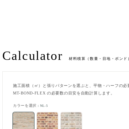
Calculator
材料積算（数量・目地・ボンド
施工面積（㎡）と張りパターンを選ぶと、平物・ハーフの必要ケース
MT-BOND-FLEX の必要数の目安を自動計算します。
カラーを選択
：NL-5