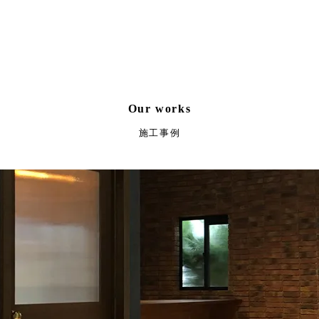
Our works
施工事例