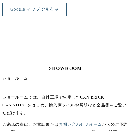
Google マップで見る
SHOWROOM
ショールーム
ショールームでは、自社工場で生産したCAN'BRICK・
CAN'STONEをはじめ、輸入床タイルや照明など全品番をご覧い
ただけます。
ご来店の際は、お電話または
お問い合わせフォーム
からのご予約