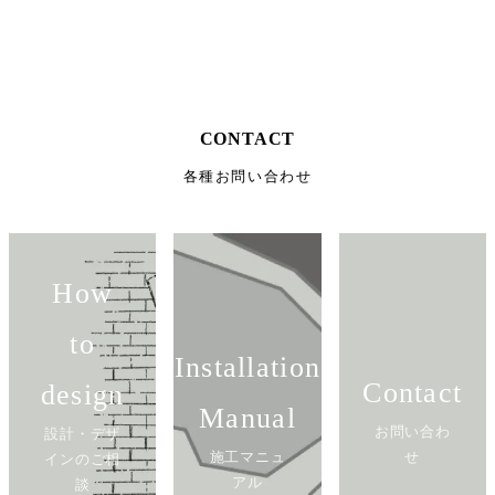
CONTACT
各種お問い合わせ
How
to
Installation
Contact
design
Manual
お問い合わ
設計・デザ
施工マニュ
せ
インのご相
アル
談