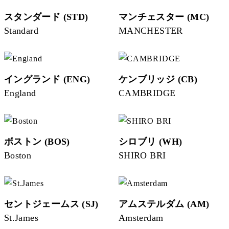
スタンダード (STD)
マンチェスター (MC)
Standard
MANCHESTER
イングランド (ENG)
ケンブリッジ (CB)
England
CAMBRIDGE
ボストン (BOS)
シロブリ (WH)
Boston
SHIRO BRI
セントジェームス (SJ)
アムステルダム (AM)
St.James
Amsterdam