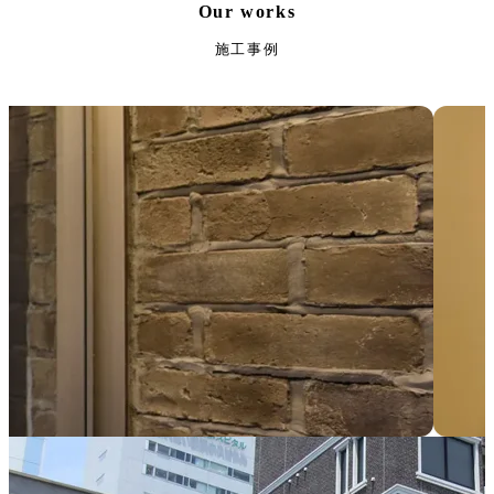
Our works
施工事例