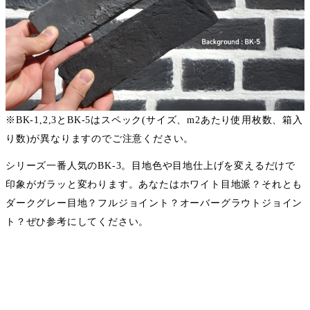
※BK-1,2,3とBK-5はスペック(サイズ、m2あたり使用枚数、箱入
り数)が異なりますのでご注意ください。
シリーズ一番人気のBK-3。目地色や目地仕上げを変えるだけで
印象がガラッと変わります。あなたはホワイト目地派？それとも
ダークグレー目地？フルジョイント？オーバーグラウトジョイン
ト？ぜひ参考にしてください。