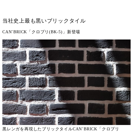
当社史上最も黒いブリックタイル
CAN’BRICK「クロブリ(BK-5)」新登場
黒レンガを再現したブリックタイルCAN’BRICK「クロブリ