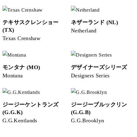
テキサスクレンショー
ネザーランド (NL)
(TX)
Netherland
Texas Crenshaw
モンタナ (MO)
デザイナーズシリーズ
Montana
Designers Series
ジージーケントランズ
ジージーブルックリン
(G.G.K)
(G.G.B)
G.G.Kentlands
G.G.Brooklyn