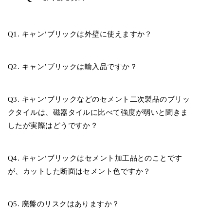
Q1. キャン’ブリックは外壁に使えますか？
Q2. キャン’ブリックは輸入品ですか？
Q3. キャン’ブリックなどのセメント二次製品のブリッ
クタイルは、磁器タイルに比べて強度が弱いと聞きま
したが実際はどうですか？
Q4. キャン’ブリックはセメント加工品とのことです
が、カットした断面はセメント色ですか？
Q5. 廃盤のリスクはありますか？