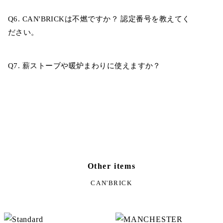
Q6. CAN'BRICKは不燃ですか？ 認定番号を教えてく
ださい。
Q7. 薪ストーブや暖炉まわりに使えますか？
Other items
CAN'BRICK