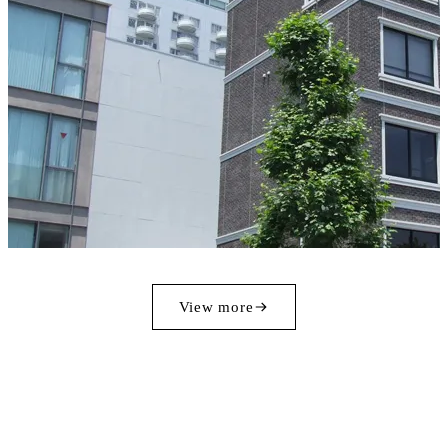
View more