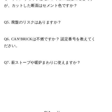
が、カットした断面はセメント色ですか？
Q5. 廃盤のリスクはありますか？
Q6. CAN'BRICKは不燃ですか？ 認定番号を教えてく
ださい。
Q7. 薪ストーブや暖炉まわりに使えますか？