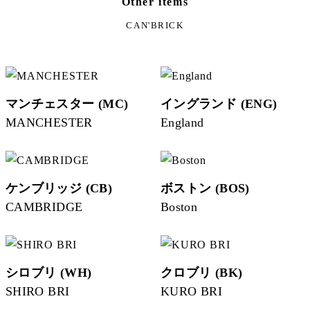
Other items
CAN'BRICK
マンチェスター (MC)
イングランド (ENG)
MANCHESTER
England
ケンブリッジ (CB)
ボストン (BOS)
CAMBRIDGE
Boston
シロブリ (WH)
クロブリ (BK)
SHIRO BRI
KURO BRI