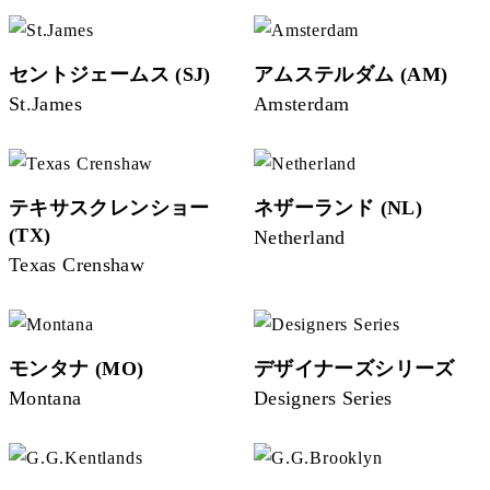
セントジェームス (SJ)
アムステルダム (AM)
St.James
Amsterdam
テキサスクレンショー
ネザーランド (NL)
(TX)
Netherland
Texas Crenshaw
モンタナ (MO)
デザイナーズシリーズ
Montana
Designers Series