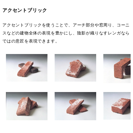
アクセントブリック
アクセントブリックを使うことで、アーチ部分や窓周り、コーニ
スなどの建物全体の表現を豊かにし、陰影が織りなすレンガなら
ではの意匠を表現できます。