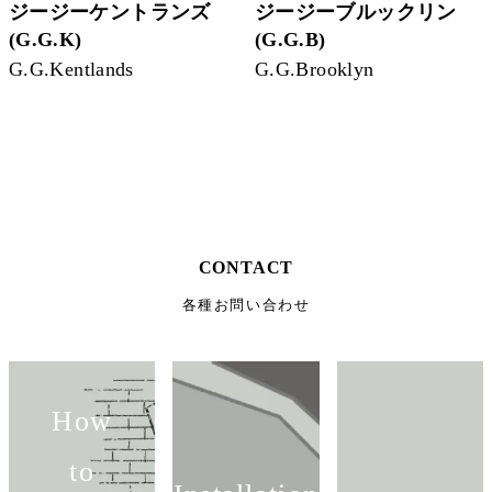
ジージーケントランズ
ジージーブルックリン
(G.G.K)
(G.G.B)
G.G.Kentlands
G.G.Brooklyn
CONTACT
各種お問い合わせ
How
to