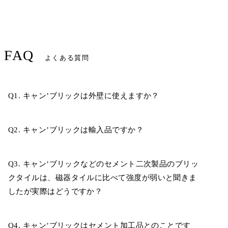
FAQ
よくある質問
Q1. キャン’ブリックは外壁に使えますか？
Q2. キャン’ブリックは輸入品ですか？
Q3. キャン’ブリックなどのセメント二次製品のブリッ
クタイルは、磁器タイルに比べて強度が弱いと聞きま
したが実際はどうですか？
Q4. キャン’ブリックはセメント加工品とのことです