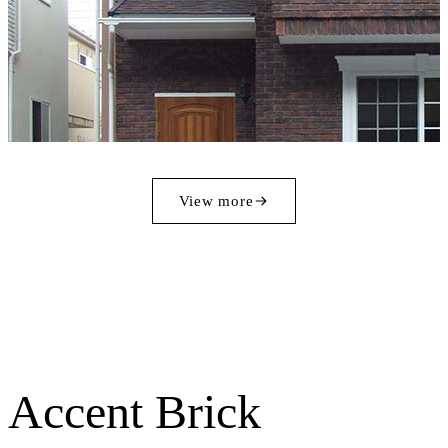
View more
Accent Brick