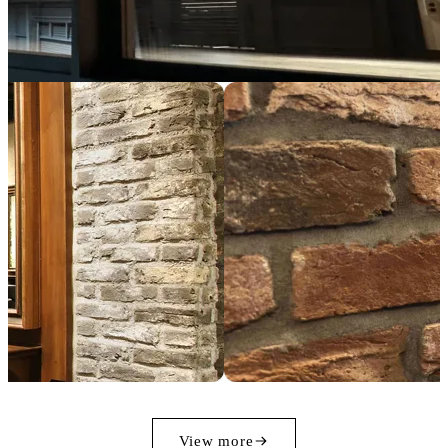
View more