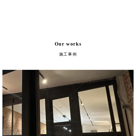
Our works
施工事例