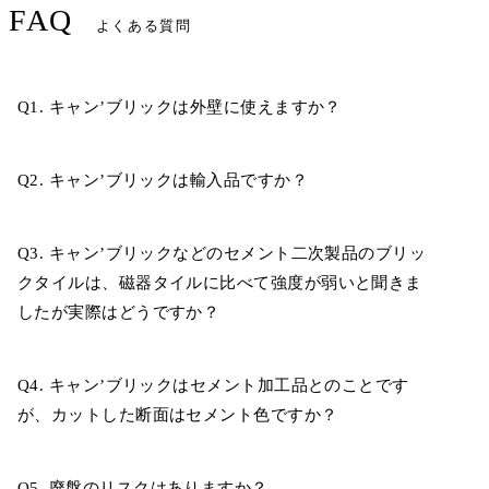
FAQ
よくある質問
Q1. キャン’ブリックは外壁に使えますか？
Q2. キャン’ブリックは輸入品ですか？
Q3. キャン’ブリックなどのセメント二次製品のブリッ
クタイルは、磁器タイルに比べて強度が弱いと聞きま
したが実際はどうですか？
Q4. キャン’ブリックはセメント加工品とのことです
が、カットした断面はセメント色ですか？
Q5. 廃盤のリスクはありますか？