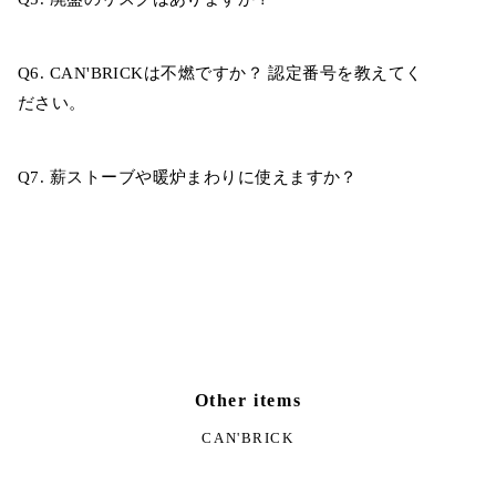
Q6. CAN'BRICKは不燃ですか？ 認定番号を教えてく
ださい。
Q7. 薪ストーブや暖炉まわりに使えますか？
Other items
CAN'BRICK