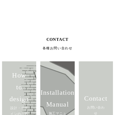
CONTACT
各種お問い合わせ
How
to
Installation
Contact
design
Manual
お問い合わ
設計・デザ
施工マニュ
せ
インのご相