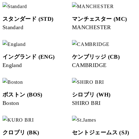
スタンダード (STD)
マンチェスター (MC)
Standard
MANCHESTER
イングランド (ENG)
ケンブリッジ (CB)
England
CAMBRIDGE
ボストン (BOS)
シロブリ (WH)
Boston
SHIRO BRI
クロブリ (BK)
セントジェームス (SJ)