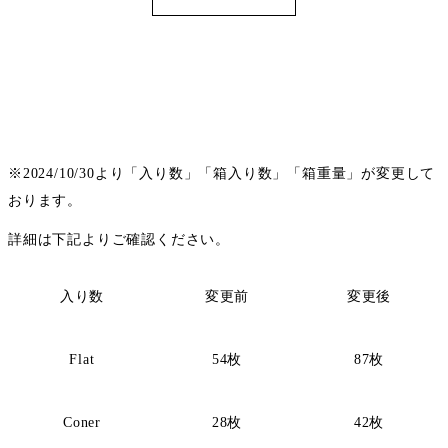
※2024/10/30より「入り数」「箱入り数」「箱重量」が変更して
おります。
詳細は下記よりご確認ください。
入り数
変更前
変更後
Flat
54枚
87枚
Coner
28枚
42枚