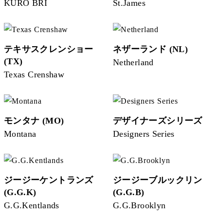
KURO BRI
St.James
テキサスクレンショー
ネザーランド (NL)
(TX)
Netherland
Texas Crenshaw
モンタナ (MO)
デザイナーズシリーズ
Montana
Designers Series
ジージーケントランズ
ジージーブルックリン
(G.G.K)
(G.G.B)
G.G.Kentlands
G.G.Brooklyn