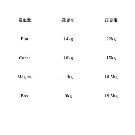
箱重量
変更前
変更後
Flat
14kg
22kg
Coner
10kg
15kg
Magusa
11kg
18.5kg
Box
9kg
19.5kg