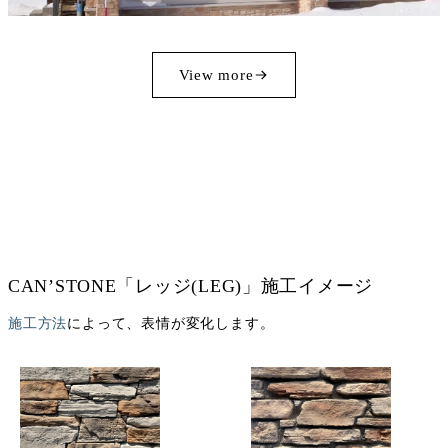
View more
CAN’STONE「レッジ(LEG)」施工イメージ
施工方法
によって、表情が変化します。