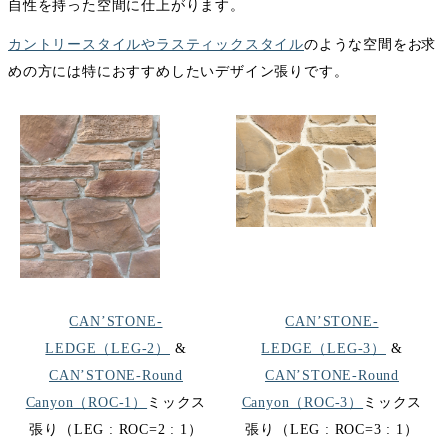
自性を持った空間に仕上がります。
カントリースタイルやラスティックスタイル
のような空間をお求
めの方には特におすすめしたいデザイン張りです。
CAN’STONE-
CAN’STONE-
LEDGE（LEG-2）
&
LEDGE（LEG-3）
&
CAN’STONE-Round
CAN’STONE-Round
Canyon（ROC-1）
ミックス
Canyon（ROC-3）
ミックス
張り（LEG : ROC=2 : 1）
張り（LEG : ROC=3 : 1）