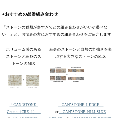
●おすすめの品番組み合わせ
「ストーンの種類が多すぎてどの組み合わせがいいか選べな
い！」と、お悩みの方におすすめの組み合わせをご紹介します！
ボリューム感のある
細身のストーンと自然の力強さを表
ストーンと細身のス
現する大判なストーンのMIX
トーンのMIX
「CAN’STONE-
「CAN’STONE-LEDGE」
Crema（CRE-1）」
or
「CAN’STONE-HILLSIDE