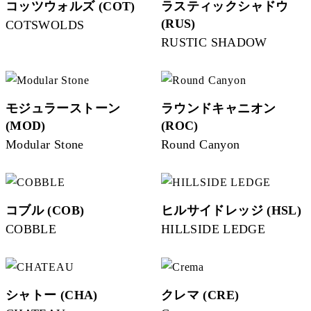
コッツウォルズ (COT)
ラスティックシャドウ
(RUS)
COTSWOLDS
RUSTIC SHADOW
モジュラーストーン
ラウンドキャニオン
(MOD)
(ROC)
Modular Stone
Round Canyon
コブル (COB)
ヒルサイドレッジ (HSL)
COBBLE
HILLSIDE LEDGE
シャトー (CHA)
クレマ (CRE)