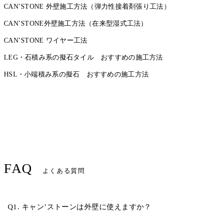
CAN’STONE 外壁施工方法（弾力性接着剤張り工法）
CAN’STONE外壁施工方法（在来型湿式工法）
CAN’STONE ワイヤー工法
LEG・石積み系の擬石タイル おすすめの施工方法
HSL・小端積み系の擬石 おすすめの施工方法
FAQ
よくある質問
Q1. キャン’ストーンは外壁に使えますか？