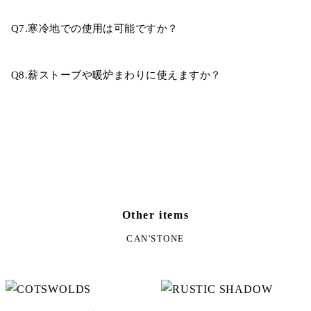
Q7.寒冷地での使用は可能ですか？
Q8.薪ストーブや暖炉まわりに使えますか？
Other items
CAN'STONE