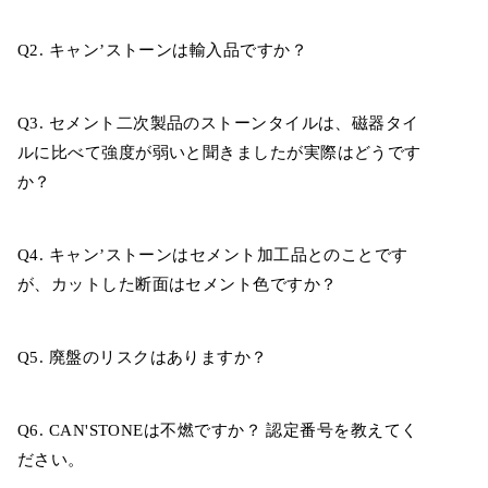
Q2. キャン’ストーンは輸入品ですか？
Q3. セメント二次製品のストーンタイルは、磁器タイ
ルに比べて強度が弱いと聞きましたが実際はどうです
か？
Q4. キャン’ストーンはセメント加工品とのことです
が、カットした断面はセメント色ですか？
Q5. 廃盤のリスクはありますか？
Q6. CAN'STONEは不燃ですか？ 認定番号を教えてく
ださい。