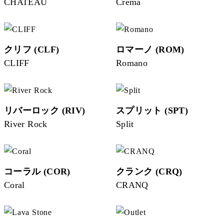
CHATEAU
Crema
クリフ (CLF)
ロマーノ (ROM)
CLIFF
Romano
リバーロック (RIV)
スプリット (SPT)
River Rock
Split
コーラル (COR)
クランク (CRQ)
Coral
CRANQ