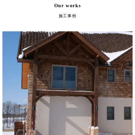
Our works
施工事例