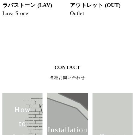
ラバストーン (LAV)
アウトレット (OUT)
Lava Stone
Outlet
CONTACT
各種お問い合わせ
How
to
Installation