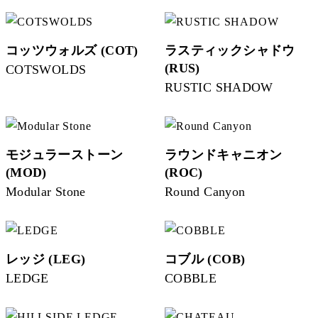
コッツウォルズ (COT)
ラスティックシャドウ
(RUS)
COTSWOLDS
RUSTIC SHADOW
モジュラーストーン
ラウンドキャニオン
(MOD)
(ROC)
Modular Stone
Round Canyon
レッジ (LEG)
コブル (COB)
LEDGE
COBBLE