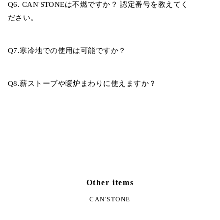
Q6. CAN'STONEは不燃ですか？ 認定番号を教えてく
ださい。
Q7.寒冷地での使用は可能ですか？
Q8.薪ストーブや暖炉まわりに使えますか？
Other items
CAN'STONE