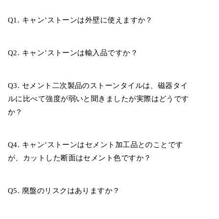
Q1. キャン’ストーンは外壁に使えますか？
Q2. キャン’ストーンは輸入品ですか？
Q3. セメント二次製品のストーンタイルは、磁器タイ
ルに比べて強度が弱いと聞きましたが実際はどうです
か？
Q4. キャン’ストーンはセメント加工品とのことです
が、カットした断面はセメント色ですか？
Q5. 廃盤のリスクはありますか？