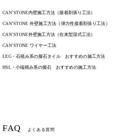
CAN’STONE内壁施工方法（接着剤張り工法）
CAN’STONE 外壁施工方法（弾力性接着剤張り工法）
CAN’STONE外壁施工方法（在来型湿式工法）
CAN’STONE ワイヤー工法
LEG・石積み系の擬石タイル おすすめの施工方法
HSL・小端積み系の擬石 おすすめの施工方法
FAQ
よくある質問