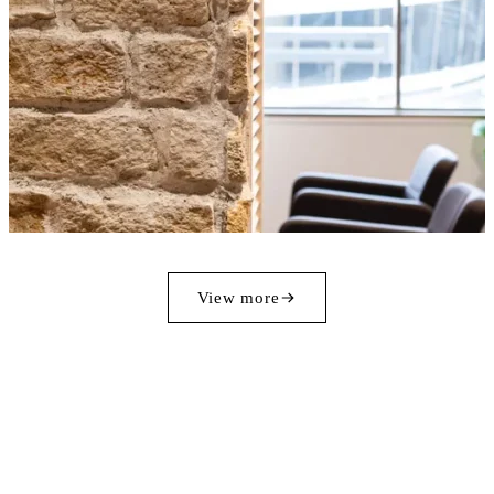
View more