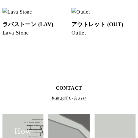
ラバストーン (LAV)
アウトレット (OUT)
Lava Stone
Outlet
CONTACT
各種お問い合わせ
How