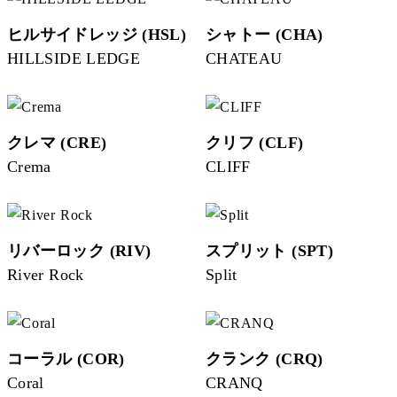
ヒルサイドレッジ (HSL)
シャトー (CHA)
HILLSIDE LEDGE
CHATEAU
クレマ (CRE)
クリフ (CLF)
Crema
CLIFF
リバーロック (RIV)
スプリット (SPT)
River Rock
Split
コーラル (COR)
クランク (CRQ)
Coral
CRANQ