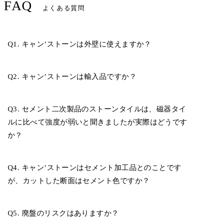
FAQ
よくある質問
Q1. キャン’ストーンは外壁に使えますか？
Q2. キャン’ストーンは輸入品ですか？
Q3. セメント二次製品のストーンタイルは、磁器タイ
ルに比べて強度が弱いと聞きましたが実際はどうです
か？
Q4. キャン’ストーンはセメント加工品とのことです
が、カットした断面はセメント色ですか？
Q5. 廃盤のリスクはありますか？