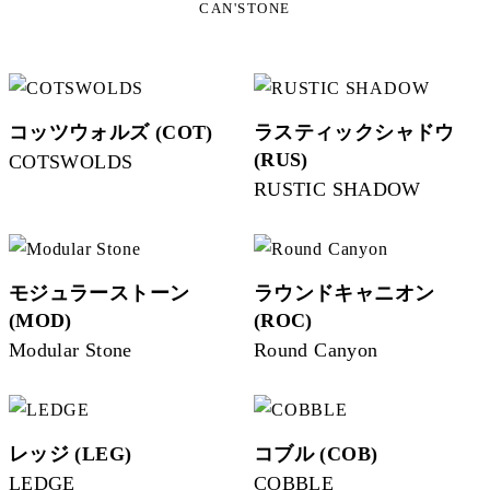
CAN'STONE
コッツウォルズ (COT)
ラスティックシャドウ
(RUS)
COTSWOLDS
RUSTIC SHADOW
モジュラーストーン
ラウンドキャニオン
(MOD)
(ROC)
Modular Stone
Round Canyon
レッジ (LEG)
コブル (COB)
LEDGE
COBBLE