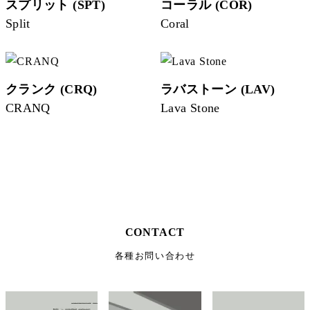
スプリット (SPT)
コーラル (COR)
Split
Coral
クランク (CRQ)
ラバストーン (LAV)
CRANQ
Lava Stone
CONTACT
各種お問い合わせ