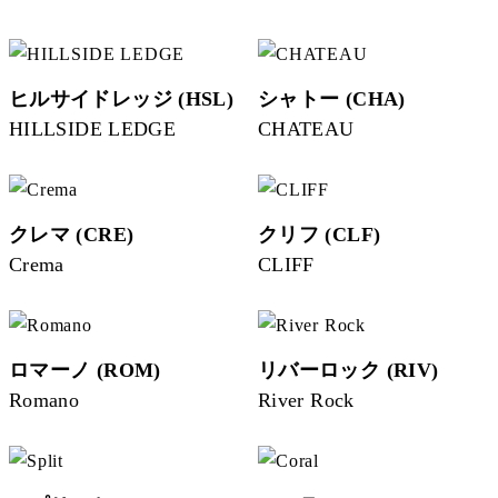
ヒルサイドレッジ (HSL)
シャトー (CHA)
HILLSIDE LEDGE
CHATEAU
クレマ (CRE)
クリフ (CLF)
Crema
CLIFF
ロマーノ (ROM)
リバーロック (RIV)
Romano
River Rock