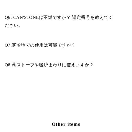
Q6. CAN'STONEは不燃ですか？ 認定番号を教えてく
ださい。
Q7.寒冷地での使用は可能ですか？
Q8.薪ストーブや暖炉まわりに使えますか？
Other items