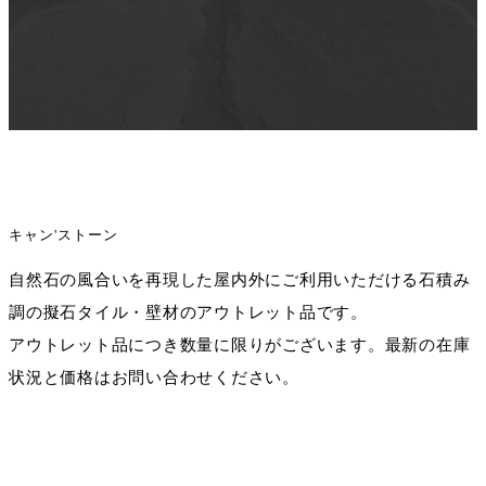
キャン'ストーン
自然石の風合いを再現した屋内外にご利用いただける石積み
調の擬石タイル・壁材のアウトレット品です。
アウトレット品につき数量に限りがございます。最新の在庫
状況と価格はお問い合わせください。