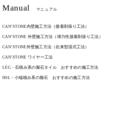
Manual
マニュアル
CAN’STONE内壁施工方法（接着剤張り工法）
CAN’STONE 外壁施工方法（弾力性接着剤張り工法）
CAN’STONE外壁施工方法（在来型湿式工法）
CAN’STONE ワイヤー工法
LEG・石積み系の擬石タイル おすすめの施工方法
HSL・小端積み系の擬石 おすすめの施工方法