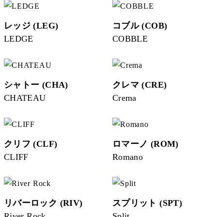
レッジ (LEG)
コブル (COB)
LEDGE
COBBLE
シャトー (CHA)
クレマ (CRE)
CHATEAU
Crema
クリフ (CLF)
ロマーノ (ROM)
CLIFF
Romano
リバーロック (RIV)
スプリット (SPT)
River Rock
Split