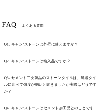
FAQ
よくある質問
Q1. キャン’ストーンは外壁に使えますか？
Q2. キャン’ストーンは輸入品ですか？
Q3. セメント二次製品のストーンタイルは、磁器タイ
ルに比べて強度が弱いと聞きましたが実際はどうです
か？
Q4. キャン’ストーンはセメント加工品とのことです