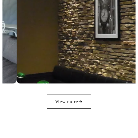
View more