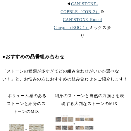
◀︎
CAN’STONE-
COBBLE（COB-2）
&
CAN’STONE-Round
Canyon（ROC-1）
ミックス張
り
●おすすめの品番組み合わせ
「ストーンの種類が多すぎてどの組み合わせがいいか選べな
い！」と、お悩みの方におすすめの組み合わせをご紹介します！
ボリューム感のある
細身のストーンと自然の力強さを表
ストーンと細身のス
現する大判なストーンのMIX
トーンのMIX