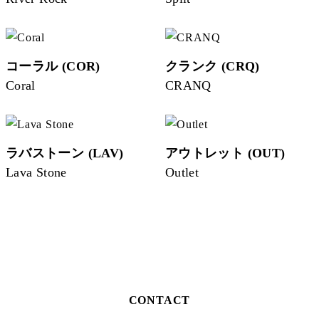
コーラル (COR)
クランク (CRQ)
Coral
CRANQ
ラバストーン (LAV)
アウトレット (OUT)
Lava Stone
Outlet
CONTACT