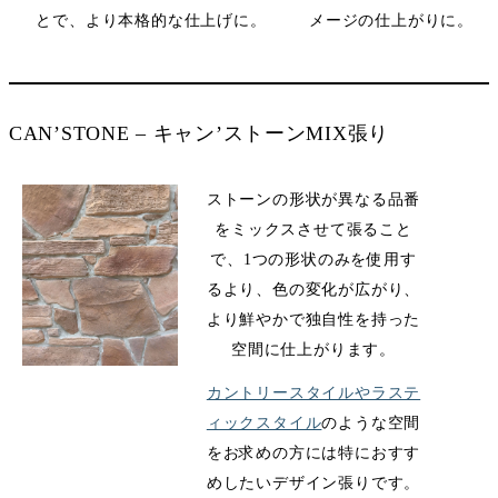
とで、より本格的な仕上げに。
メージの仕上がりに。
CAN’STONE – キャン’ストーンMIX張り
ストーンの形状が異なる品番
をミックスさせて張ること
で、1つの形状のみを使用す
るより、色の変化が広がり、
より鮮やかで独自性を持った
空間に仕上がります。
カントリースタイルやラステ
ィックスタイル
のような空間
をお求めの方には特におすす
めしたいデザイン張りです。