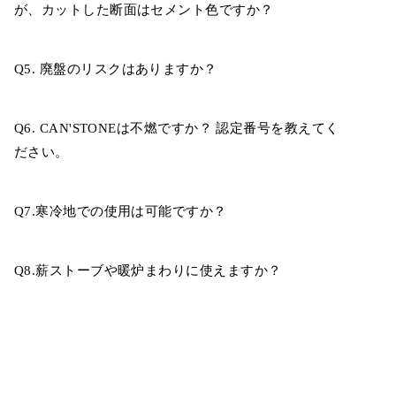
が、カットした断面はセメント色ですか？
Q5. 廃盤のリスクはありますか？
Q6. CAN'STONEは不燃ですか？ 認定番号を教えてく
ださい。
Q7.寒冷地での使用は可能ですか？
Q8.薪ストーブや暖炉まわりに使えますか？