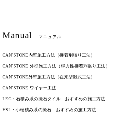
Manual
マニュアル
CAN’STONE内壁施工方法（接着剤張り工法）
CAN’STONE 外壁施工方法（弾力性接着剤張り工法）
CAN’STONE外壁施工方法（在来型湿式工法）
CAN’STONE ワイヤー工法
LEG・石積み系の擬石タイル おすすめの施工方法
HSL・小端積み系の擬石 おすすめの施工方法