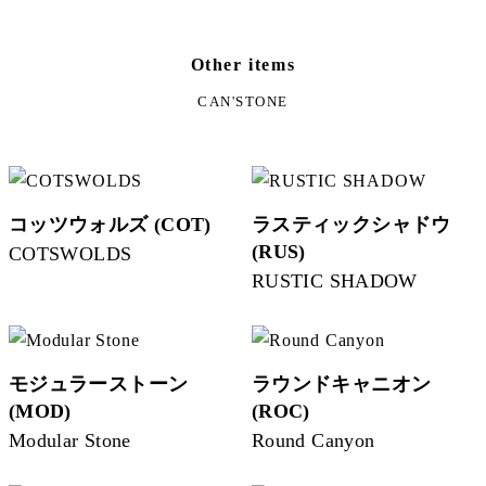
Other items
CAN'STONE
コッツウォルズ (COT)
ラスティックシャドウ
(RUS)
COTSWOLDS
RUSTIC SHADOW
モジュラーストーン
ラウンドキャニオン
(MOD)
(ROC)
Modular Stone
Round Canyon