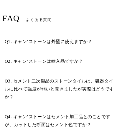
FAQ
よくある質問
Q1. キャン’ストーンは外壁に使えますか？
Q2. キャン’ストーンは輸入品ですか？
Q3. セメント二次製品のストーンタイルは、磁器タイ
ルに比べて強度が弱いと聞きましたが実際はどうです
か？
Q4. キャン’ストーンはセメント加工品とのことです
が、カットした断面はセメント色ですか？