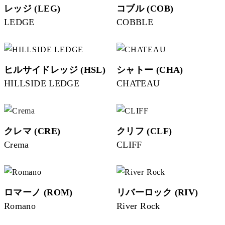
レッジ (LEG)
コブル (COB)
LEDGE
COBBLE
ヒルサイドレッジ (HSL)
シャトー (CHA)
HILLSIDE LEDGE
CHATEAU
クレマ (CRE)
クリフ (CLF)
Crema
CLIFF
ロマーノ (ROM)
リバーロック (RIV)
Romano
River Rock