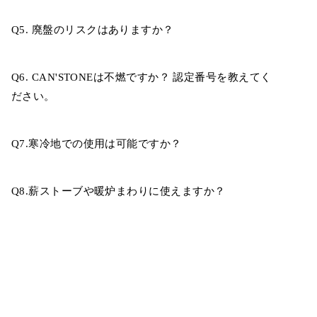
Q5. 廃盤のリスクはありますか？
Q6. CAN'STONEは不燃ですか？ 認定番号を教えてく
ださい。
Q7.寒冷地での使用は可能ですか？
Q8.薪ストーブや暖炉まわりに使えますか？