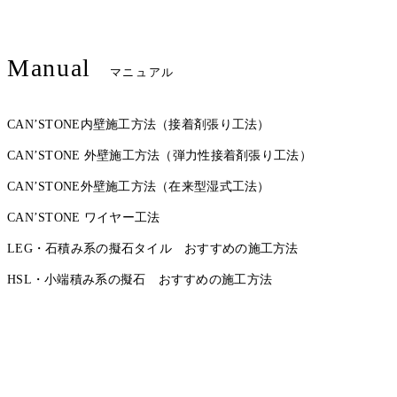
Manual
マニュアル
CAN’STONE内壁施工方法（接着剤張り工法）
CAN’STONE 外壁施工方法（弾力性接着剤張り工法）
CAN’STONE外壁施工方法（在来型湿式工法）
CAN’STONE ワイヤー工法
LEG・石積み系の擬石タイル おすすめの施工方法
HSL・小端積み系の擬石 おすすめの施工方法