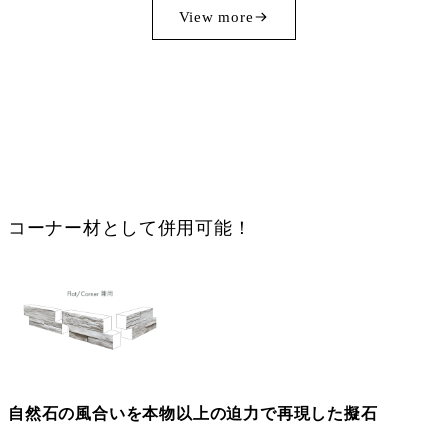
View more
コーナー材として併用可能！
自然石の風合いを本物以上の迫力で再現した擬石