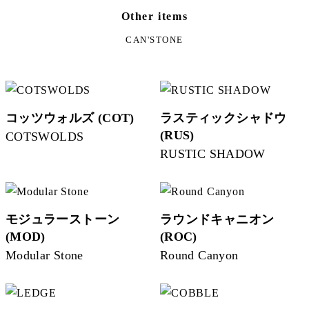
Other items
CAN'STONE
コッツウォルズ (COT)
ラスティックシャドウ
(RUS)
COTSWOLDS
RUSTIC SHADOW
モジュラーストーン
ラウンドキャニオン
(MOD)
(ROC)
Modular Stone
Round Canyon