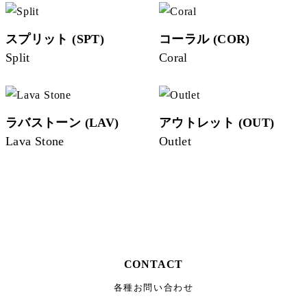
スプリット (SPT)
コーラル (COR)
Split
Coral
ラバストーン (LAV)
アウトレット (OUT)
Lava Stone
Outlet
CONTACT
各種お問い合わせ