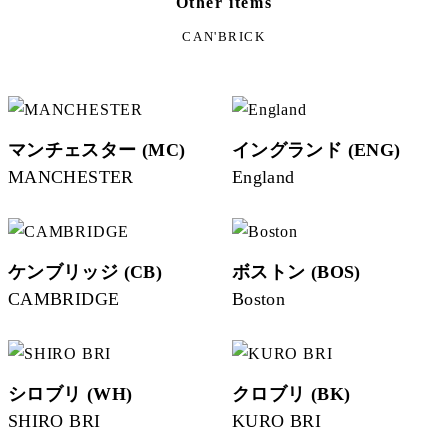
Other items
CAN'BRICK
マンチェスター (MC)
イングランド (ENG)
MANCHESTER
England
ケンブリッジ (CB)
ボストン (BOS)
CAMBRIDGE
Boston
シロブリ (WH)
クロブリ (BK)
SHIRO BRI
KURO BRI