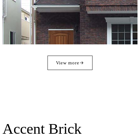
View more
Accent Brick