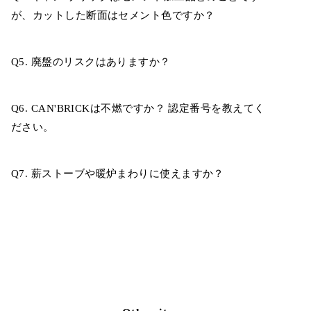
が、カットした断面はセメント色ですか？
Q5. 廃盤のリスクはありますか？
Q6. CAN'BRICKは不燃ですか？ 認定番号を教えてく
ださい。
Q7. 薪ストーブや暖炉まわりに使えますか？