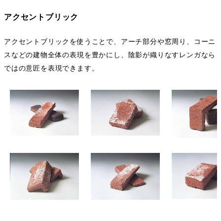
アクセントブリック
アクセントブリックを使うことで、アーチ部分や窓周り、コーニ
スなどの建物全体の表現を豊かにし、陰影が織りなすレンガなら
ではの意匠を表現できます。