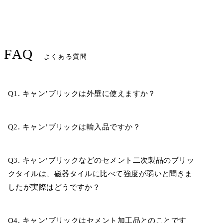
FAQ
よくある質問
Q1. キャン’ブリックは外壁に使えますか？
Q2. キャン’ブリックは輸入品ですか？
Q3. キャン’ブリックなどのセメント二次製品のブリッ
クタイルは、磁器タイルに比べて強度が弱いと聞きま
したが実際はどうですか？
Q4. キャン’ブリックはセメント加工品とのことです