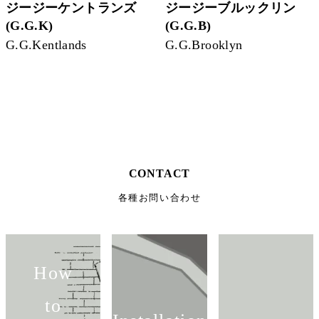
ジージーケントランズ
ジージーブルックリン
(G.G.K)
(G.G.B)
G.G.Kentlands
G.G.Brooklyn
CONTACT
各種お問い合わせ
How
to