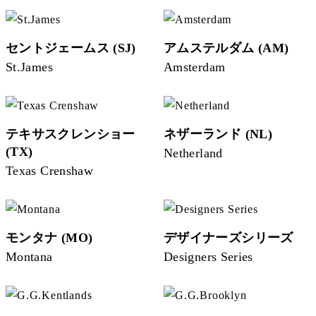
セントジェームス (SJ)
アムステルダム (AM)
St.James
Amsterdam
テキサスクレンショー
ネザーランド (NL)
(TX)
Netherland
Texas Crenshaw
モンタナ (MO)
デザイナーズシリーズ
Montana
Designers Series