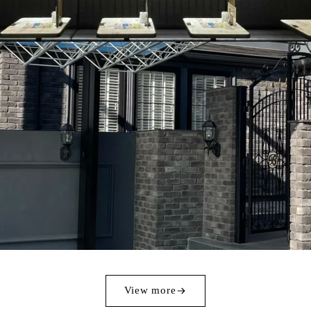
View more