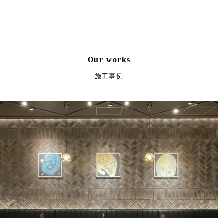
Our works
施工事例