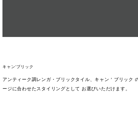
キャン'ブリック
アンティーク調レンガ・ブリックタイル、キャン ’ ブリック
ージに合わせたスタイリングとして お選びいただけます。