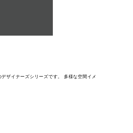
 のデザイナーズシリーズです。 多様な空間イメ