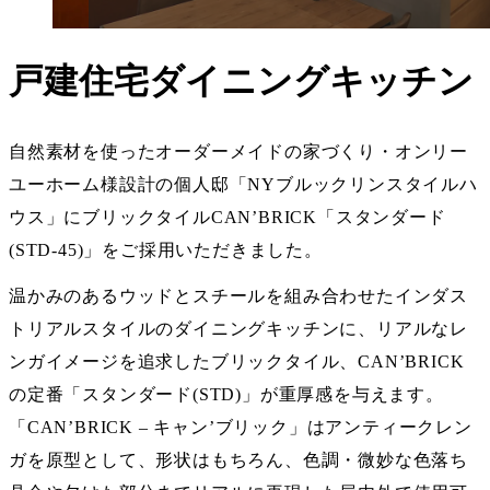
戸建住宅ダイニングキッチン
自然素材を使ったオーダーメイドの家づくり・オンリー
ユーホーム様設計の個人邸
「NYブルックリンスタイルハ
ウス」
にブリックタイルCAN’BRICK「スタンダード
(STD-45)」をご採用いただきました。
温かみのあるウッドとスチールを組み合わせたインダス
トリアルスタイルのダイニングキッチンに、リアルなレ
ンガイメージを追求したブリックタイル、CAN’BRICK
の定番「
スタンダード(STD)
」が重厚感を与えます。
「CAN’BRICK – キャン’ブリック」はアンティークレン
ガを原型として、形状はもちろん、色調・微妙な色落ち