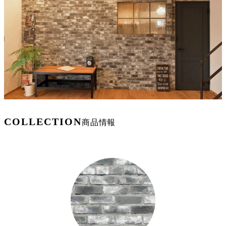
COLLECTION
商品情報