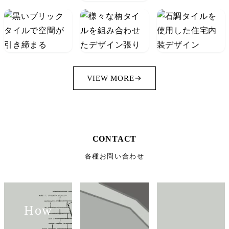
VIEW MORE
CONTACT
各種お問い合わせ
How