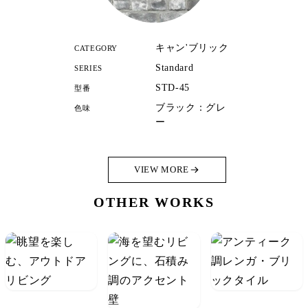
キャン'ブリック
CATEGORY
Standard
SERIES
STD-45
型番
ブラック：グレ
色味
ー
VIEW MORE
OTHER WORKS