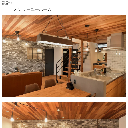
設計
オンリーユーホーム