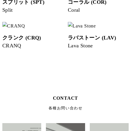
スプリット (SPT)
コーラル (COR)
Split
Coral
クランク (CRQ)
ラバストーン (LAV)
CRANQ
Lava Stone
CONTACT
各種お問い合わせ