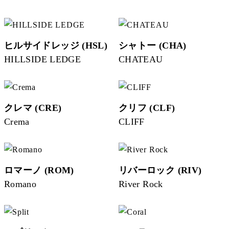
ヒルサイドレッジ (HSL)
シャトー (CHA)
HILLSIDE LEDGE
CHATEAU
クレマ (CRE)
クリフ (CLF)
Crema
CLIFF
ロマーノ (ROM)
リバーロック (RIV)
Romano
River Rock