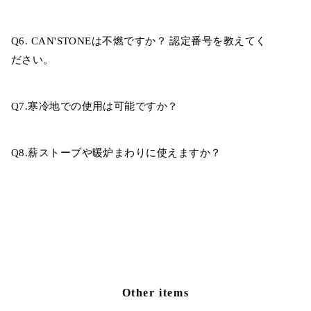
Q6. CAN'STONEは不燃ですか？ 認定番号を教えてく
ださい。
Q7.寒冷地での使用は可能ですか？
Q8.薪ストーブや暖炉まわりに使えますか？
Other items