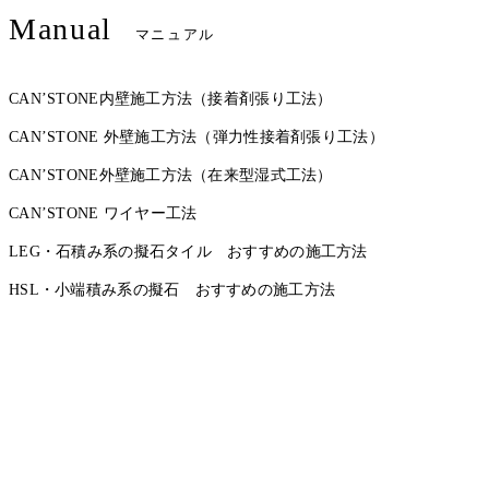
Manual
マニュアル
CAN’STONE内壁施工方法（接着剤張り工法）
CAN’STONE 外壁施工方法（弾力性接着剤張り工法）
CAN’STONE外壁施工方法（在来型湿式工法）
CAN’STONE ワイヤー工法
LEG・石積み系の擬石タイル おすすめの施工方法
HSL・小端積み系の擬石 おすすめの施工方法