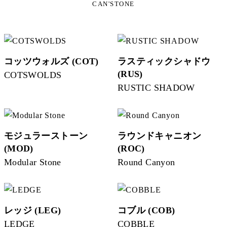
CAN'STONE
コッツウォルズ (COT)
ラスティックシャドウ
(RUS)
COTSWOLDS
RUSTIC SHADOW
モジュラーストーン
ラウンドキャニオン
(MOD)
(ROC)
Modular Stone
Round Canyon
レッジ (LEG)
コブル (COB)
LEDGE
COBBLE