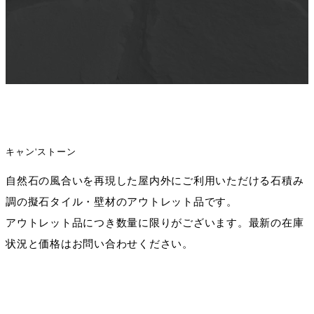
キャン'ストーン
自然石の風合いを再現した屋内外にご利用いただける石積み
調の擬石タイル・壁材のアウトレット品です。
アウトレット品につき数量に限りがございます。最新の在庫
状況と価格はお問い合わせください。