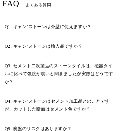
FAQ
よくある質問
Q1. キャン’ストーンは外壁に使えますか？
Q2. キャン’ストーンは輸入品ですか？
Q3. セメント二次製品のストーンタイルは、磁器タイ
ルに比べて強度が弱いと聞きましたが実際はどうです
か？
Q4. キャン’ストーンはセメント加工品とのことです
が、カットした断面はセメント色ですか？
Q5. 廃盤のリスクはありますか？