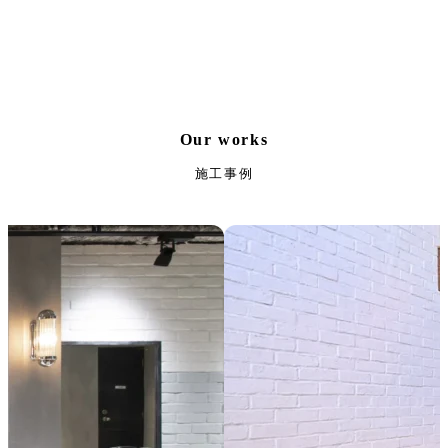
Our works
施工事例