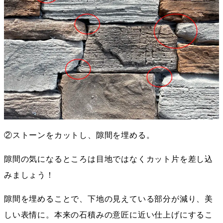
②ストーンをカットし、隙間を埋める。
隙間の気になるところは目地ではなくカット片を差し込
みましょう！
隙間を埋めることで、下地の見えている部分が減り、美
しい表情に。本来の石積みの意匠に近い仕上げにするこ