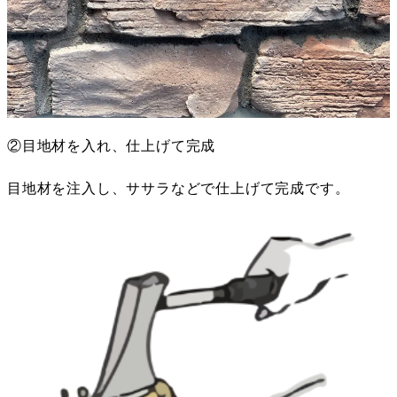
②目地材を入れ、仕上げて完成
目地材を注入し、ササラなどで仕上げて完成です。