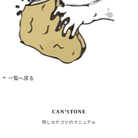
一覧へ戻る
CAN’STONE
同じカテゴリのマニュアル