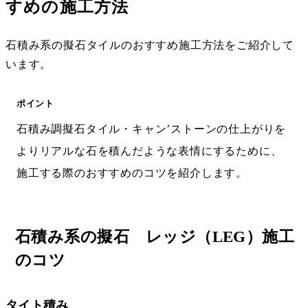
すめの施工方法
石積み系の擬石タイルのおすすめ施工方法をご紹介して
います。
ポイント
石積み調擬石タイル・キャン’ストーンの仕上がりを
よりリアルな石を積んだような表情にするために、
施工する際のおすすめのコツを紹介します。
石積み系の擬石 レッジ（LEG）施工
のコツ
タイト積み