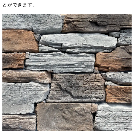
とができます。