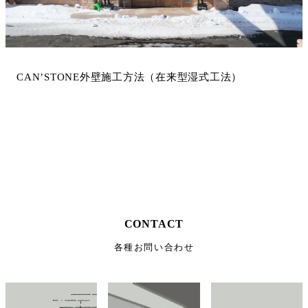
CAN’STONE外壁施工方法（在来型湿式工法）
CONTACT
各種お問い合わせ