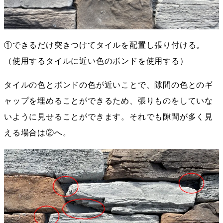
①できるだけ突きつけてタイルを配置し張り付ける。
（使用するタイルに近い色のボンドを使用する）
タイルの色とボンドの色が近いことで、隙間の色とのギ
ャップを埋めることができるため、張りものをしていな
いように見せることができます。それでも隙間が多く見
える場合は②へ。