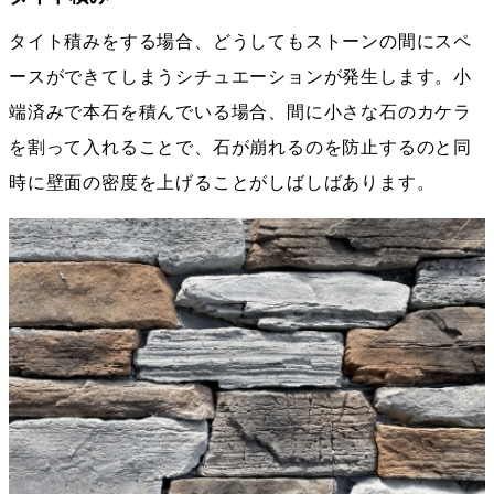
タイト積みをする場合、どうしてもストーンの間にスペ
ースができてしまうシチュエーションが発生します。小
端済みで本石を積んでいる場合、間に小さな石のカケラ
を割って入れることで、石が崩れるのを防止するのと同
時に壁面の密度を上げることがしばしばあります。