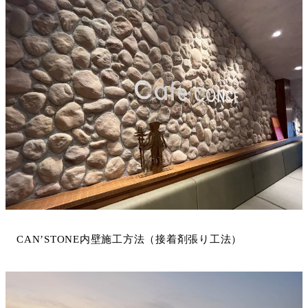
CAN’STONE内壁施工方法（接着剤張り工法）