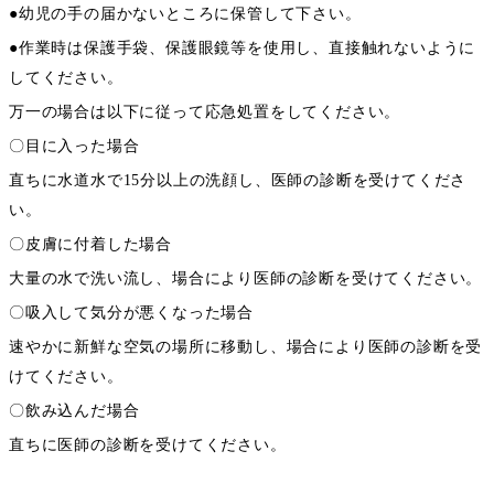
●幼児の手の届かないところに保管して下さい。
●作業時は保護手袋、保護眼鏡等を使用し、直接触れないように
してください。
万一の場合は以下に従って応急処置をしてください。
〇目に入った場合
直ちに水道水で15分以上の洗顔し、医師の診断を受けてくださ
い。
〇皮膚に付着した場合
大量の水で洗い流し、場合により医師の診断を受けてください。
〇吸入して気分が悪くなった場合
速やかに新鮮な空気の場所に移動し、場合により医師の診断を受
けてください。
〇飲み込んだ場合
直ちに医師の診断を受けてください。