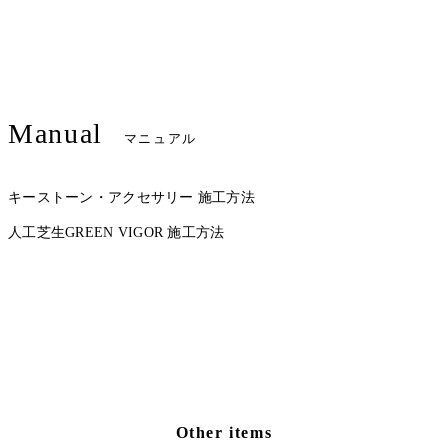
Manual
マニュアル
キーストーン・アクセサリー 施工方法
人工芝生GREEN VIGOR 施工方法
Other items