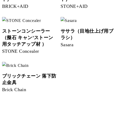
BRICK+AID
STONE+AID
ストーンコンシーラー
ササラ（目地仕上げ用ブ
（擬石 キャン’ストーン
ラシ）
用タッチアップ材 ）
Sasara
STONE Concealer
ブリックチェーン 落下防
止金具
Brick Chain