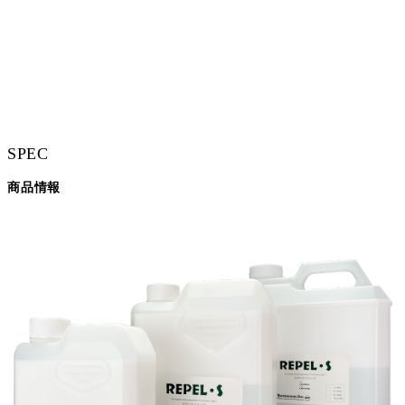
SPEC
商品情報