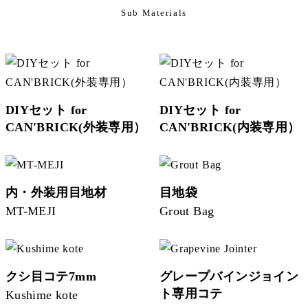
Sub Materials
DIYセット for
DIYセット for
CAN'BRICK(外装専用）
CAN'BRICK(内装専用）
内・外装用目地材
目地袋
MT-MEJI
Grout Bag
クシ目コテ7mm
グレープバインジョイン
ト専用コテ
Kushime kote