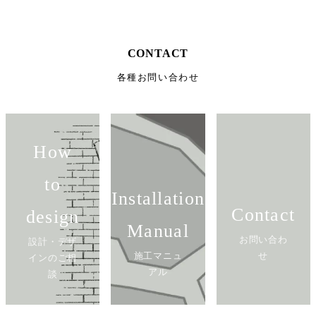
CONTACT
各種お問い合わせ
How
to
Installation
Contact
design
Manual
お問い合わ
設計・デザ
施工マニュ
せ
インのご相
アル
談