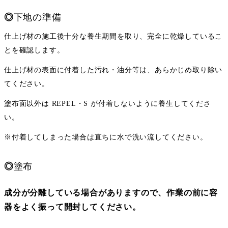
◎
下地の準備
仕上げ材の施工後十分な養生期間を取り、完全に乾燥しているこ
とを確認します。
仕上げ材の表面に付着した汚れ・油分等は、あらかじめ取り除い
てください。
塗布面以外は REPEL・S が付着しないように養生してくださ
い。
※付着してしまった場合は直ちに水で洗い流してください。
◎
塗布
成分が分離している場合がありますので、作業の前に容
器をよく振って開封してください。