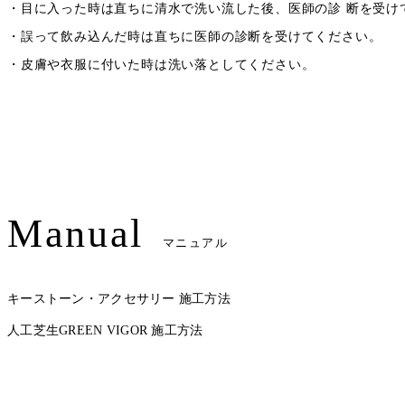
・目に入った時は直ちに清水で洗い流した後、医師の診 断を受け
・誤って飲み込んだ時は直ちに医師の診断を受けてください。
・皮膚や衣服に付いた時は洗い落としてください。
Manual
マニュアル
キーストーン・アクセサリー 施工方法
人工芝生GREEN VIGOR 施工方法