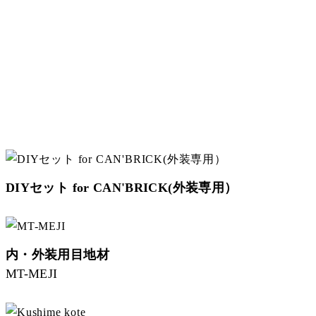
DIYセット for CAN'BRICK(外装専用）
内・外装用目地材
MT-MEJI