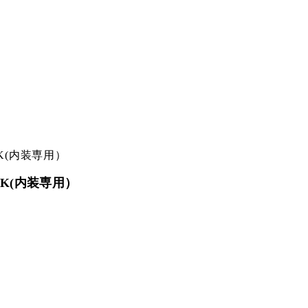
ICK(内装専用）