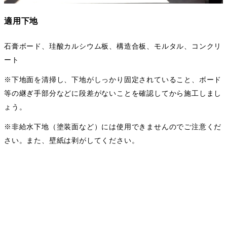
適用下地
石膏ボード、珪酸カルシウム板、構造合板、モルタル、コンクリ
ート
※下地面を清掃し、下地がしっかり固定されていること、ボード
等の継ぎ手部分などに段差がないことを確認してから施工しまし
ょう。
※非給水下地（塗装面など）には使用できませんのでご注意くだ
さい。また、壁紙は剥がしてください。