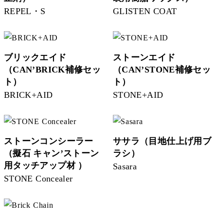
REPEL・S
GLISTEN COAT
ブリックエイド
ストーンエイド
（CAN’BRICK補修セッ
（CAN’STONE補修セッ
ト）
ト）
BRICK+AID
STONE+AID
ストーンコンシーラー
ササラ（目地仕上げ用ブ
（擬石 キャン’ストーン
ラシ）
用タッチアップ材 ）
Sasara
STONE Concealer