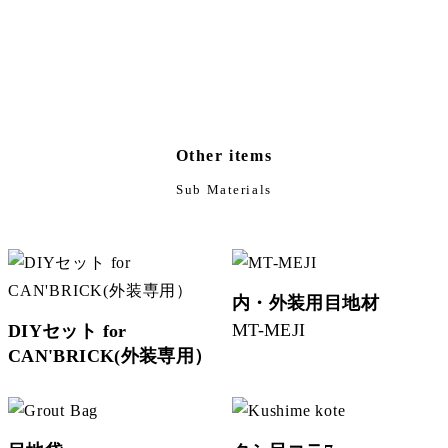
Other items
Sub Materials
内・外装用目地材
MT-MEJI
DIYセット for
CAN'BRICK(外装専用）