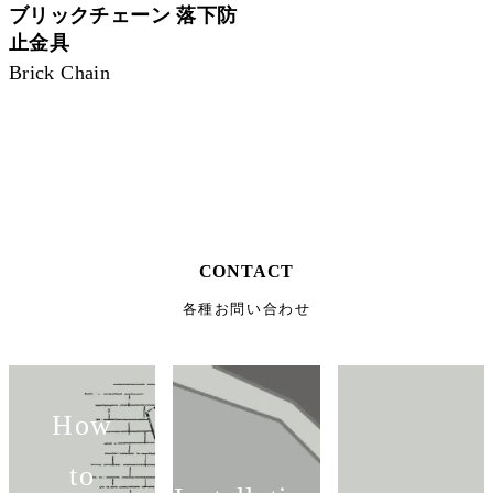
ブリックチェーン 落下防
止金具
Brick Chain
CONTACT
各種お問い合わせ
How
to