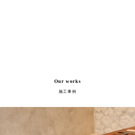
Our works
施工事例