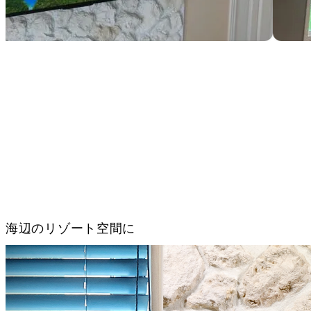
海辺のリゾート空間に