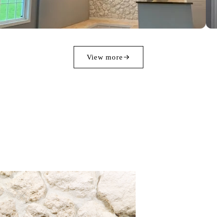
View more