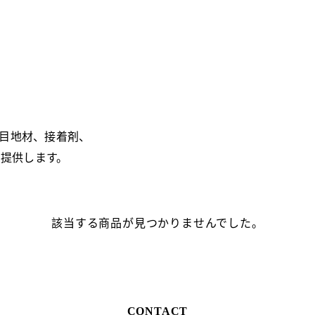
用の目地材、接着剤、
提供します。
該当する商品が見つかりませんでした。
CONTACT