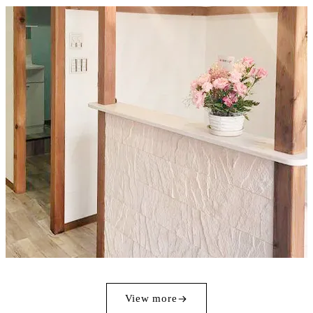
View more