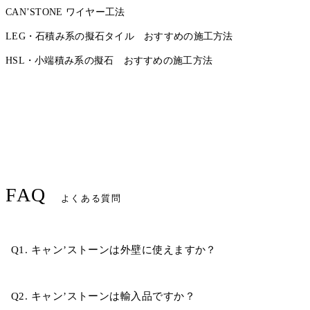
CAN’STONE ワイヤー工法
LEG・石積み系の擬石タイル おすすめの施工方法
HSL・小端積み系の擬石 おすすめの施工方法
FAQ
よくある質問
Q1. キャン’ストーンは外壁に使えますか？
Q2. キャン’ストーンは輸入品ですか？