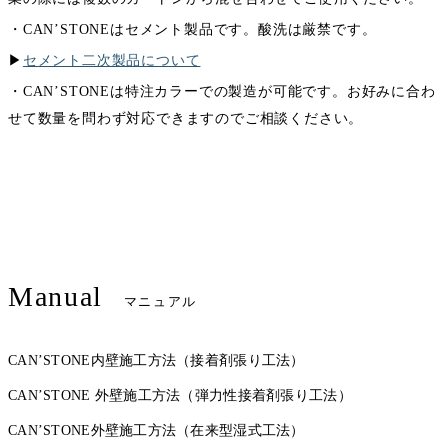
・CAN’STONEはセメント製品です。酸洗は厳禁です。
▶︎
セメント二次製品について
・CAN’STONEは特注カラーでの製造が可能です。お好みに合わ
せて数量を問わず対応できますのでご相談ください。
Manual
マニュアル
CAN’STONE内壁施工方法（接着剤張り工法）
CAN’STONE 外壁施工方法（弾力性接着剤張り工法）
CAN’STONE外壁施工方法（在来型湿式工法）