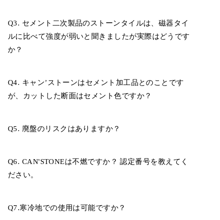
Q3. セメント二次製品のストーンタイルは、磁器タイ
ルに比べて強度が弱いと聞きましたが実際はどうです
か？
Q4. キャン’ストーンはセメント加工品とのことです
が、カットした断面はセメント色ですか？
Q5. 廃盤のリスクはありますか？
Q6. CAN'STONEは不燃ですか？ 認定番号を教えてく
ださい。
Q7.寒冷地での使用は可能ですか？