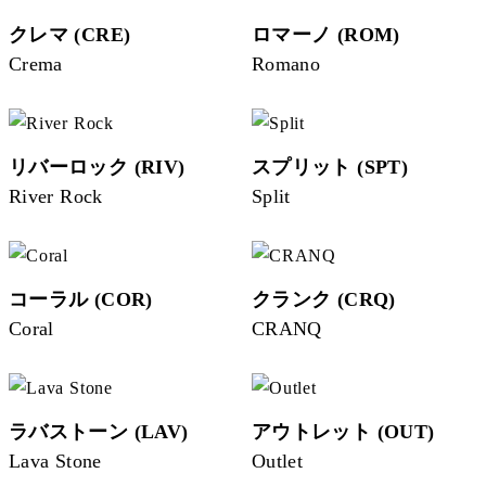
クレマ (CRE)
ロマーノ (ROM)
Crema
Romano
リバーロック (RIV)
スプリット (SPT)
River Rock
Split
コーラル (COR)
クランク (CRQ)
Coral
CRANQ
ラバストーン (LAV)
アウトレット (OUT)
Lava Stone
Outlet