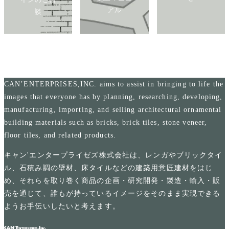
アル
談
CAN’ENTERPRISES,INC. aims to assist in bringing to life the
images that everyone has by planning, researching, developing,
manufacturing, importing, and selling architectural ornamental
building materials such as bricks, brick tiles, stone veneer,
floor tiles, and related products.
キャン'エンタープライゼズ株式会社は、レンガやブリックタイ
ル、石積み調の壁材、床タイルなどの建築用意匠建材をはじ
め、それらを取り巻く商品の企画・研究開発・製造・輸入・販
売を通じて、誰もが持っているイメージをそのまま実現できる
ようお手伝いしたいと考えます。