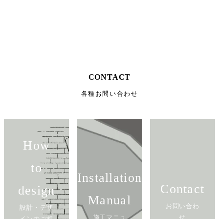
CONTACT
各種お問い合わせ
How
to
Installation
Contact
design
Manual
お問い合わ
設計・デザ
施工マニュ
せ
インのご相