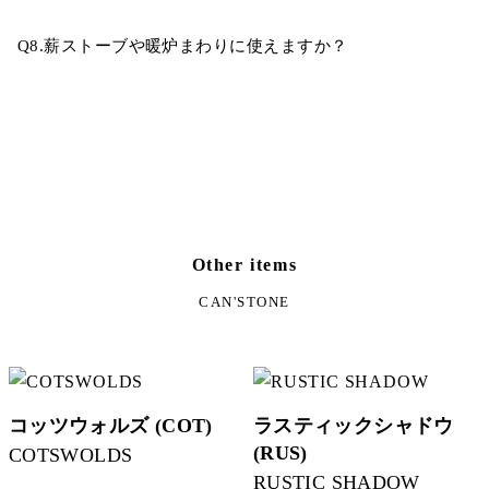
Q8.薪ストーブや暖炉まわりに使えますか？
Other items
CAN'STONE
コッツウォルズ (COT)
ラスティックシャドウ
(RUS)
COTSWOLDS
RUSTIC SHADOW