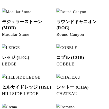
モジュラーストーン
ラウンドキャニオン
(MOD)
(ROC)
Modular Stone
Round Canyon
レッジ (LEG)
コブル (COB)
LEDGE
COBBLE
ヒルサイドレッジ (HSL)
シャトー (CHA)
HILLSIDE LEDGE
CHATEAU