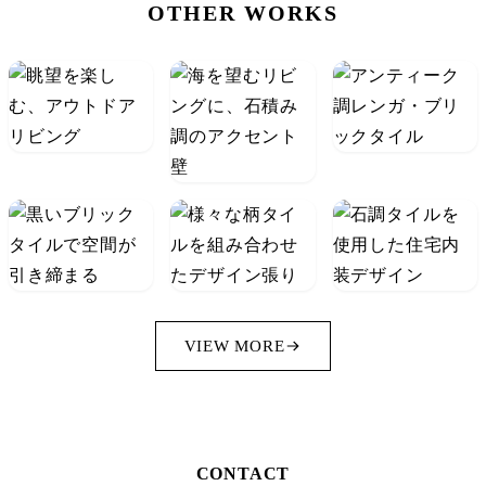
OTHER WORKS
VIEW MORE
CONTACT