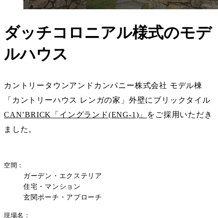
ダッチコロニアル様式のモデ
ルハウス
カントリータウンアンドカンパニー株式会社 モデル棟
「カントリーハウス レンガの家」外壁にブリックタイル
CAN’BRICK「イングランド(ENG-1)」
をご採用いただき
ました。
空間
ガーデン・エクステリア
住宅・マンション
玄関ポーチ・アプローチ
現場名