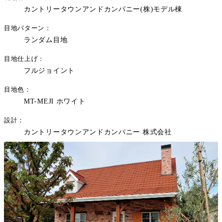
カントリータウンアンドカンパニー(株)モデル棟
目地パターン
ランダム目地
目地仕上げ
フルジョイント
目地色
MT-MEJI ホワイト
設計
カントリータウンアンドカンパニー 株式会社