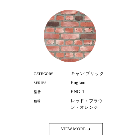
キャン'ブリック
CATEGORY
England
SERIES
ENG-1
型番
レッド：ブラウ
色味
ン・オレンジ
VIEW MORE