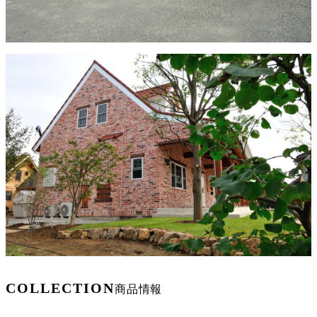
COLLECTION
商品情報