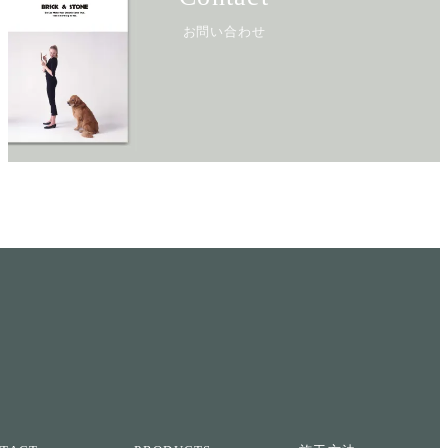
お問い合わせ