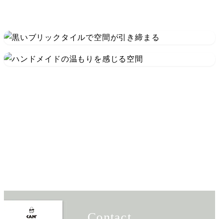
Contact