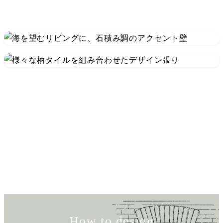
How to design