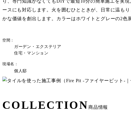
り、専門知識がなくてもDIYで最短10分の簡単施工を実
ースにも対応します。火を囲むひとときが、日常に温もり
かな価値を創出します。カラーはホワイトとグレーの2色
空間
ガーデン・エクステリア
住宅・マンション
現場名
個人邸
COLLECTION
商品情報