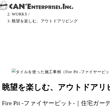
Skip to content
TOP
/
WORKS
/
眺望を楽しむ、アウトドアリビング
眺望を楽しむ、アウトドアリ
Fire Pit -ファイヤーピット-｜住宅ガ