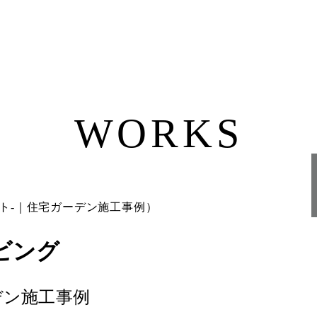
WORKS
ビング
ーデン施工事例