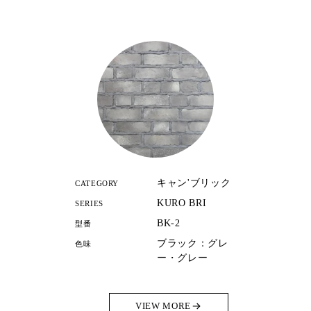
キャン'ブリック
CATEGORY
KURO BRI
SERIES
BK-2
型番
ブラック：グレ
色味
ー・グレー
VIEW MORE