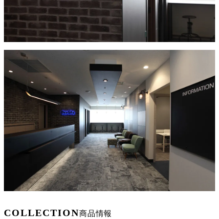
COLLECTION
商品情報