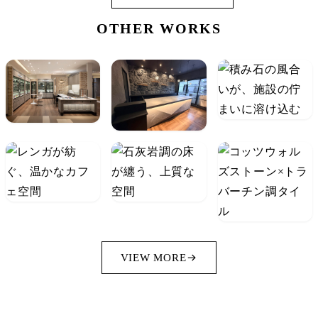
OTHER WORKS
VIEW MORE