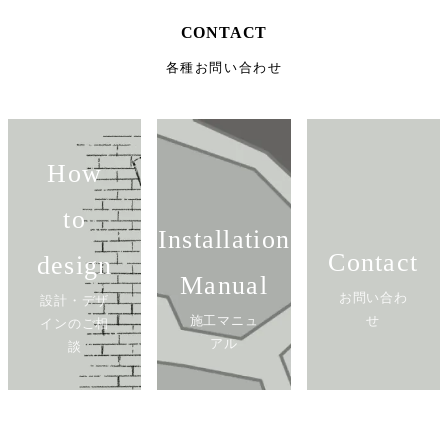
CONTACT
各種お問い合わせ
How
to
Installation
Contact
design
Manual
お問い合わ
設計・デザ
施工マニュ
せ
インのご相
アル
談