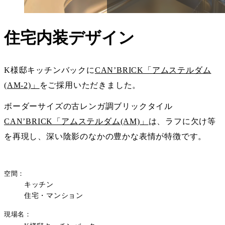
住宅内装デザイン
K様邸キッチンバックに
CAN’BRICK「アムステルダム
(AM-2)」
をご採用いただきました。
ボーダーサイズの古レンガ調ブリックタイル
CAN’BRICK「アムステルダム(AM)」
は、ラフに欠け等
を再現し、深い陰影のなかの豊かな表情が特徴です。
空間
キッチン
住宅・マンション
現場名