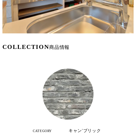
COLLECTION
商品情報
キャン'ブリック
CATEGORY