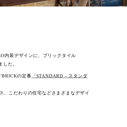
RO内装デザインに、ブリックタイル
ました。
BRICKの定番
「STANDARD – スタンダ
ス、こだわりの住宅などさまざまなデザイ