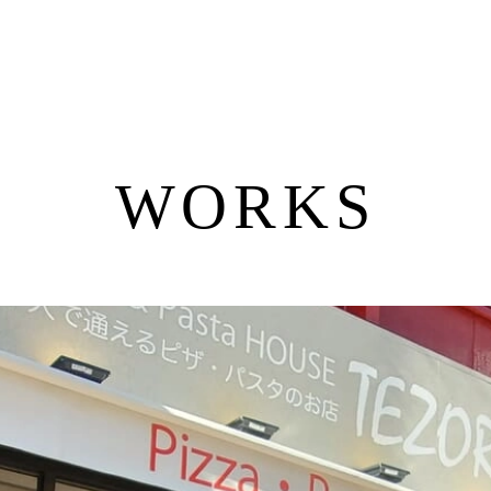
WORKS