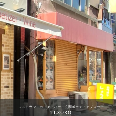
レストラン・カフェ・バー、玄関ポーチ・アプローチ
TEZORO