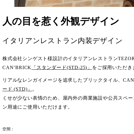
人の目を惹く外観デザイン
イタリアンレストラン内装デザイン
株式会社シンゲスト様設計のイタリアンレストランTEZO
CAN’BRICK
「スタンダード(STD-25)」
をご採用いただき
リアルなレンガイメージを追求したブリックタイル、CAN’
ード (STD)」
。
くせが少ない表情のため、屋内外の商業施設や公共スペー
ン用途にご使用いただけます。
空間