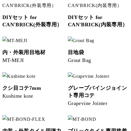
DIYセット for
DIYセット for
CAN'BRICK(外装専用）
CAN'BRICK(内装専用）
内・外装用目地材
目地袋
MT-MEJI
Grout Bag
クシ目コテ7mm
グレープバインジョイン
ト専用コテ
Kushime kote
Grapevine Jointer