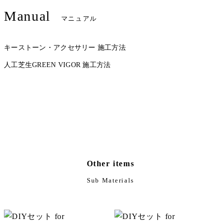
Manual
マニュアル
キーストーン・アクセサリー 施工方法
人工芝生GREEN VIGOR 施工方法
Other items
Sub Materials