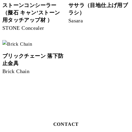
ストーンコンシーラー
ササラ（目地仕上げ用ブ
（擬石 キャン’ストーン
ラシ）
用タッチアップ材 ）
Sasara
STONE Concealer
ブリックチェーン 落下防
止金具
Brick Chain
CONTACT