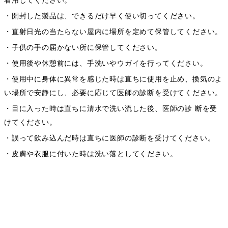
着用してください。
・開封した製品は、できるだけ早く使い切ってください。
・直射日光の当たらない屋内に場所を定めて保管してください。
・子供の手の届かない所に保管してください。
・使用後や休憩前には、手洗いやウガイを行ってください。
・使用中に身体に異常を感じた時は直ちに使用を止め、換気のよ
い場所で安静にし、必要に応じて医師の診断を受けてください。
・目に入った時は直ちに清水で洗い流した後、医師の診 断を受
けてください。
・誤って飲み込んだ時は直ちに医師の診断を受けてください。
・皮膚や衣服に付いた時は洗い落としてください。