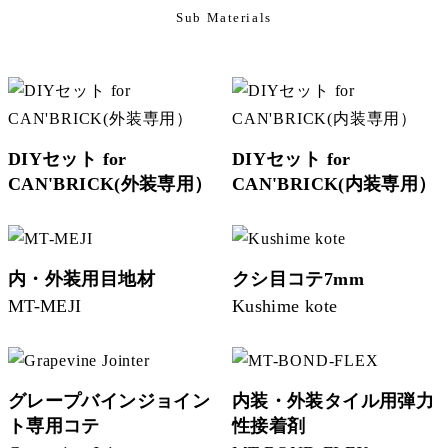
Sub Materials
DIYセット for
DIYセット for
CAN'BRICK(外装専用）
CAN'BRICK(内装専用）
内・外装用目地材
クシ目コテ7mm
MT-MEJI
Kushime kote
グレープバインジョイン
内装・外装タイル用弾力
ト専用コテ
性接着剤