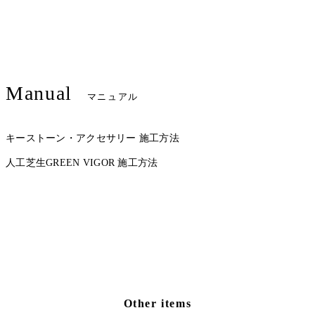
Manual
マニュアル
キーストーン・アクセサリー 施工方法
人工芝生GREEN VIGOR 施工方法
Other items