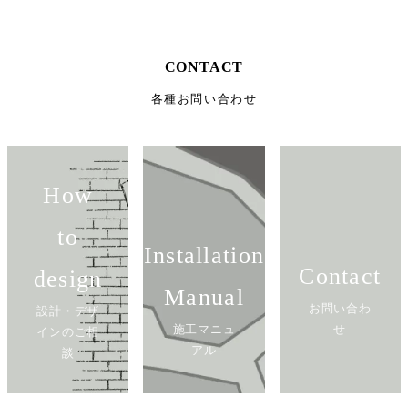
CONTACT
各種お問い合わせ
How
to
Installation
Contact
design
Manual
お問い合わ
設計・デザ
施工マニュ
せ
インのご相
アル
談