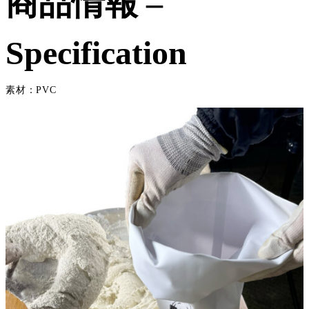
商品情報 –
Specification
素材：PVC