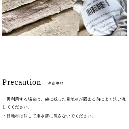
Precaution
注意事項
・再利用する場合は、袋に残った目地材が固まる前によく洗い流
してください。
・目地材は決して排水溝に流さないでください。