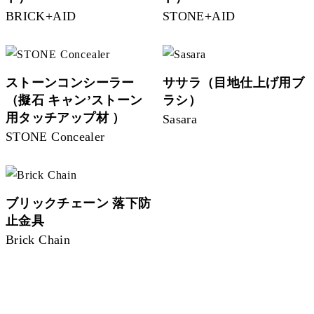
BRICK+AID
STONE+AID
ストーンコンシーラー
ササラ（目地仕上げ用ブ
（擬石 キャン’ストーン
ラシ）
用タッチアップ材 ）
Sasara
STONE Concealer
ブリックチェーン 落下防
止金具
Brick Chain