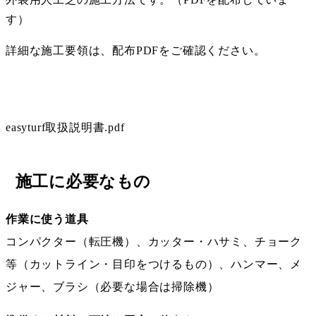
す）
詳細な施工要領は、配布PDFをご確認ください。
PDFダウンロード
easyturf取扱説明書.pdf
施工に必要なもの
作業に使う道具
コンパクター（転圧機）、カッター・ハサミ、チョーク
等（カットライン・目印をつけるもの）、ハンマー、メ
ジャー、ブラシ（必要な場合は掃除機）