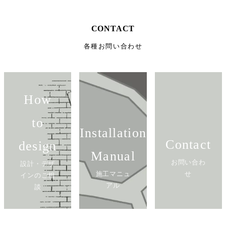
CONTACT
各種お問い合わせ
How
to
Installation
Contact
design
Manual
お問い合わ
設計・デザ
施工マニュ
せ
インのご相
アル
談