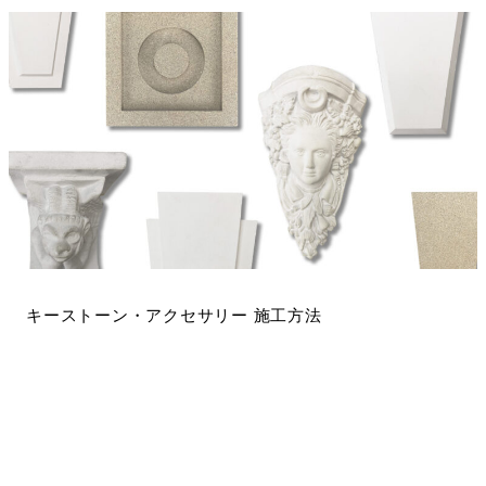
キーストーン・アクセサリー 施工方法