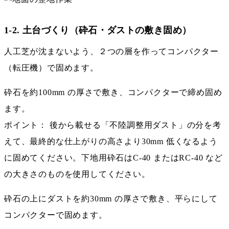
1-2. 土台づくり（砕石・ダストの敷き固め）
人工芝が沈まないよう、２つの層を作ってコンパクター
（転圧機）で固めます。
砕石を約100mm の厚さで敷き、コンパクターで締め固め
ます。
ポイント： 後から載せる「不陸調整用ダスト」の分を考
えて、最終的な仕上がりの高さより30mm 低くなるよう
に固めてください。下地用砕石はC-40 またはRC-40 など
の大きさのものを使用してください。
砕石の上にダストを約30mm の厚さで敷き、平らにして
コンパクターで固めます。