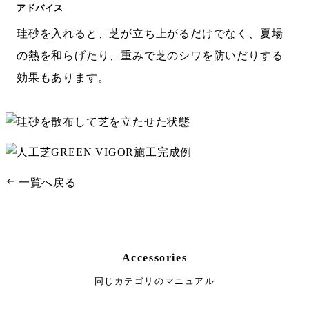
アドバイス
珪砂を入れると、芝が立ち上がるだけでなく、夏場
の熱を和らげたり、重みで芝のシワを防いだりする
効果もあります。
一覧へ戻る
Accessories
同じカテゴリのマニュアル