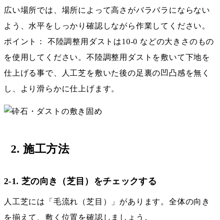
広い場所では、場所によって高さがバラバラにならない
よう、水平をしっかり確認しながら作業してください。
ポイント： 不陸調整用ダストは10-0 などの大きさのもの
を使用してください。不陸調整用ダストを敷いて下地を
仕上げる事で、人工芝を敷いた後の足裏の凹凸感を無く
し、より滑らかに仕上げます。
2. 施工方法
2-1. 芝の向き（芝目）をチェックする
人工芝には「毛流れ（芝目）」があります。全体の向き
を揃えて、敷く位置を確認しましょう。