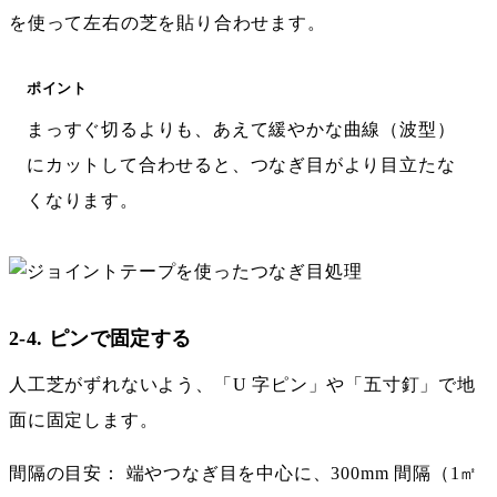
を使って左右の芝を貼り合わせます。
ポイント
まっすぐ切るよりも、あえて緩やかな曲線（波型）
にカットして合わせると、つなぎ目がより目立たな
くなります。
2-4. ピンで固定する
人工芝がずれないよう、「U 字ピン」や「五寸釘」で地
面に固定します。
間隔の目安： 端やつなぎ目を中心に、300mm 間隔（1㎡