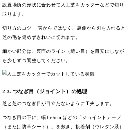
設置場所の形状に合わせて人工芝をカッターなどで切り
取ります。
切り方のコツ： 表からではなく、裏側から刃を入れると
芝の毛を傷めずきれいに切れます。
細かい部分は、裏面のライン（縫い目）を目安にしなが
ら少しずつ調整してください。
2-3. つなぎ目（ジョイント）の処理
芝と芝のつなぎ目が目立たないように工夫します。
つなぎ目の下に、幅150mm ほどの「ジョイントテープ
（または防草シート）」を敷き、接着剤（ウレタン系）