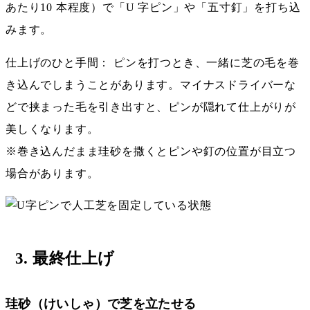
あたり10 本程度）で「U 字ピン」や「五寸釘」を打ち込
みます。
仕上げのひと手間： ピンを打つとき、一緒に芝の毛を巻
き込んでしまうことがあります。マイナスドライバーな
どで挟まった毛を引き出すと、ピンが隠れて仕上がりが
美しくなります。
※巻き込んだまま珪砂を撒くとピンや釘の位置が目立つ
場合があります。
3. 最終仕上げ
珪砂（けいしゃ）で芝を立たせる