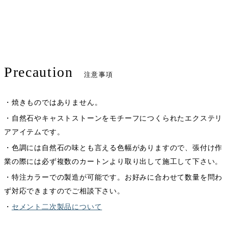
Precaution
注意事項
・焼きものではありません。
・自然石やキャストストーンをモチーフにつくられたエクステリ
アアイテムです。
・色調には自然石の味とも言える色幅がありますので、張付け作
業の際には必ず複数のカートンより取り出して施工して下さい。
・特注カラーでの製造が可能です。お好みに合わせて数量を問わ
ず対応できますのでご相談下さい。
・
セメント二次製品について