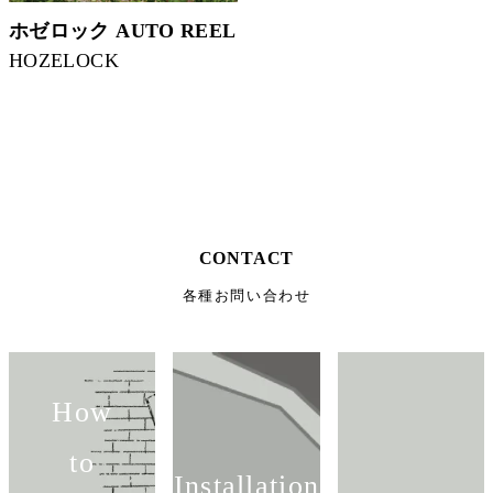
ホゼロック AUTO REEL
HOZELOCK
CONTACT
各種お問い合わせ
How
to
Installation