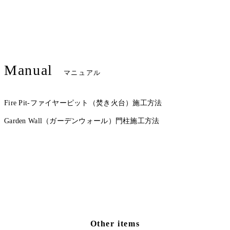
Manual
マニュアル
Fire Pit-ファイヤーピット（焚き火台）施工方法
Garden Wall（ガーデンウォール）門柱施工方法
Other items