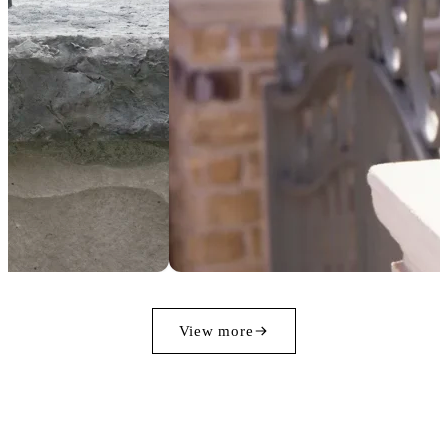
View more