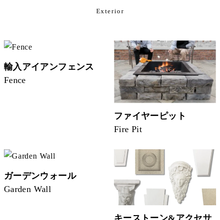
Exterior
輸入アイアンフェンス
Fence
ファイヤーピット
Fire Pit
ガーデンウォール
Garden Wall
キーストーン&アクセサ