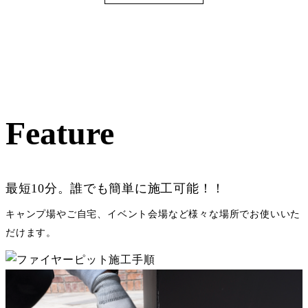
Feature
最短10分。誰でも簡単に施工可能！！
キャンプ場やご自宅、イベント会場など様々な場所でお使いいた
だけます。