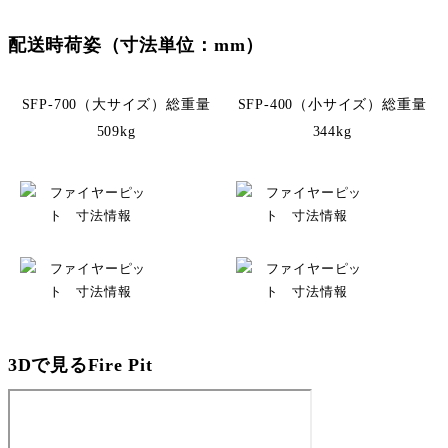
配送時荷姿（寸法単位：mm）
SFP-700（大サイズ）総重量
SFP-400（小サイズ）総重量
509kg
344kg
3Dで見るFire Pit