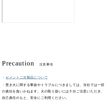
Precaution
注意事項
・
セメント二次製品について
・焚き火に関する事故やトラブルにつきましては、当社では一切
の責任を負いかねます。火の取り扱いには十分ご注意いただき、
自己責任のもと、安全にご利用ください。