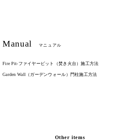
Manual
マニュアル
Fire Pit-ファイヤーピット（焚き火台）施工方法
Garden Wall（ガーデンウォール）門柱施工方法
Other items