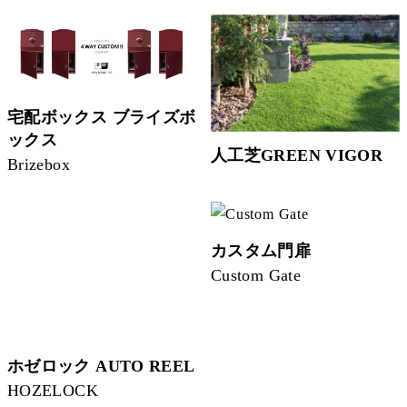
宅配ボックス ブライズボ
ックス
人工芝GREEN VIGOR
Brizebox
カスタム門扉
Custom Gate
ホゼロック AUTO REEL
HOZELOCK