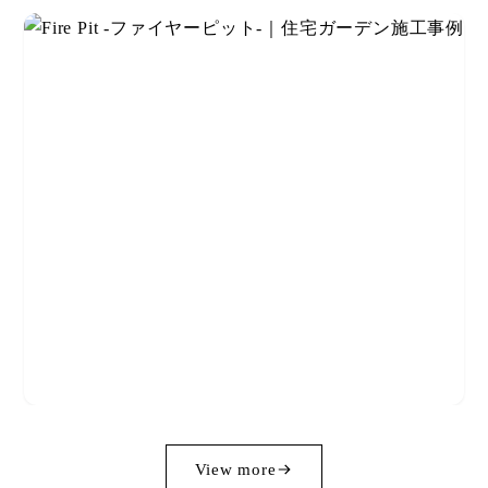
View more