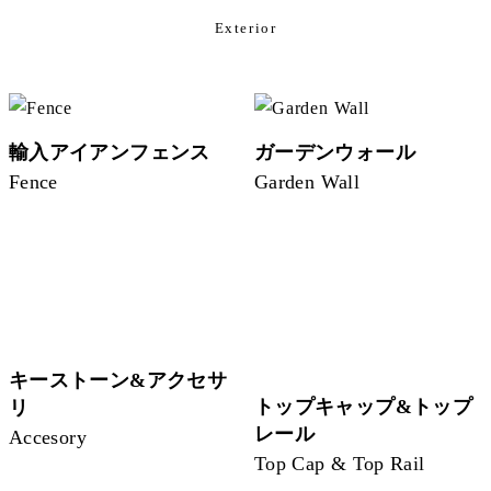
Exterior
輸入アイアンフェンス
ガーデンウォール
Fence
Garden Wall
キーストーン&アクセサ
トップキャップ&トップ
リ
レール
Accesory
Top Cap & Top Rail