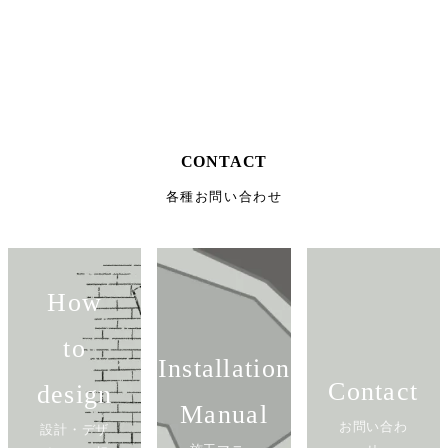
CONTACT
各種お問い合わせ
How
to
Installation
Contact
design
Manual
お問い合わ
設計・デザ