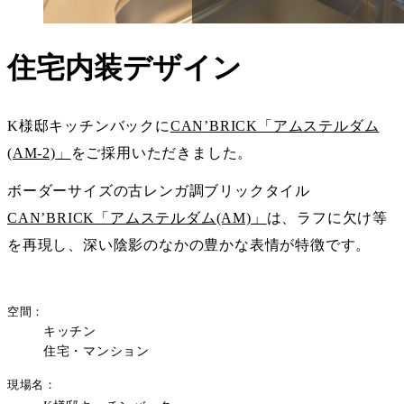
住宅内装デザイン
K様邸キッチンバックに
CAN’BRICK「アムステルダム
(AM-2)」
をご採用いただきました。
ボーダーサイズの古レンガ調ブリックタイル
CAN’BRICK「アムステルダム(AM)」
は、ラフに欠け等
を再現し、深い陰影のなかの豊かな表情が特徴です。
空間
キッチン
住宅・マンション
現場名