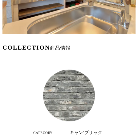
COLLECTION
商品情報
キャン'ブリック
CATEGORY