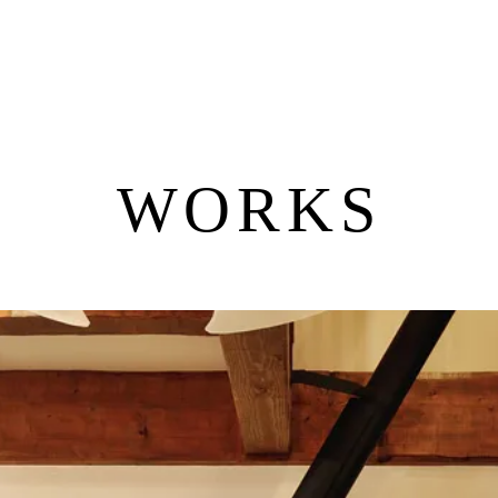
WORKS