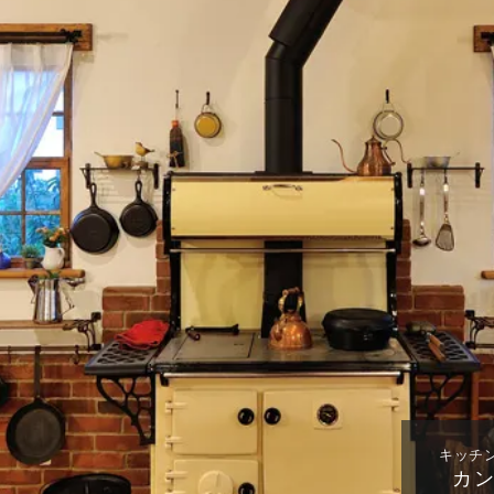
キッチ
カ