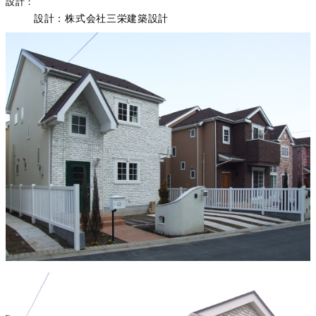
設計
設計：株式会社三栄建築設計