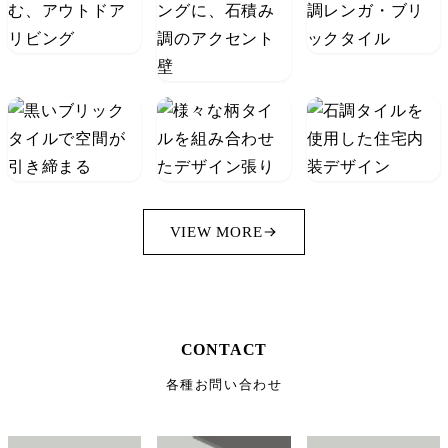
VIEW MORE
CONTACT
各種お問い合わせ