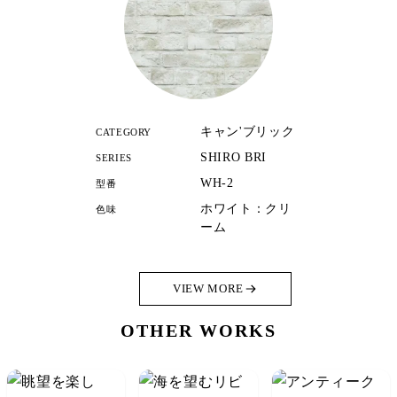
キャン'ブリック
CATEGORY
SHIRO BRI
SERIES
WH-2
型番
ホワイト：クリ
色味
ーム
VIEW MORE
OTHER WORKS