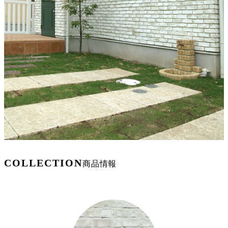
COLLECTION
商品情報