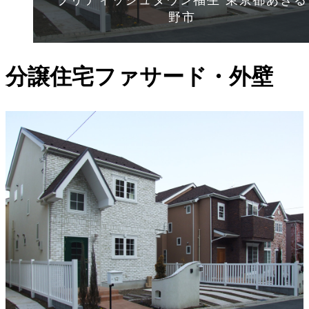
ブリティッシュタウン福生 東京都あきる
野市
分譲住宅ファサード・外壁