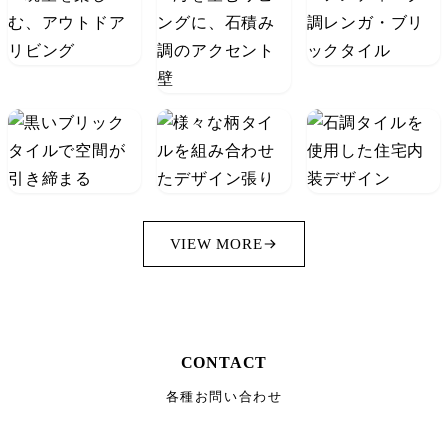
VIEW MORE
CONTACT
各種お問い合わせ