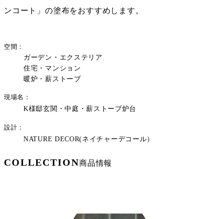
ンコート」の塗布をおすすめします。
空間
ガーデン・エクステリア
住宅・マンション
暖炉・薪ストーブ
現場名
K様邸玄関・中庭・薪ストーブ炉台
設計
NATURE DECOR(ネイチャーデコール）
COLLECTION
商品情報