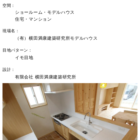
空間
ショールーム・モデルハウス
住宅・マンション
現場名
（有）横田満康建築研究所モデルハウス
目地パターン
イモ目地
設計
有限会社 横田満康建築研究所