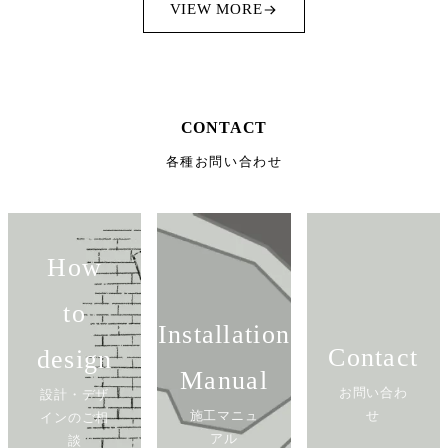
VIEW MORE
CONTACT
各種お問い合わせ
How
to
Installation
Contact
design
Manual
お問い合わ
設計・デザ
施工マニュ
せ
インのご相
アル
談