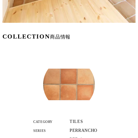
COLLECTION
商品情報
TILES
CATEGORY
PERRANCHO
SERIES