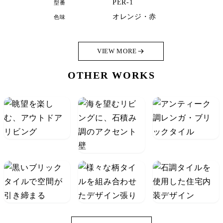
PER-1
型番
オレンジ・赤
色味
VIEW MORE
OTHER WORKS