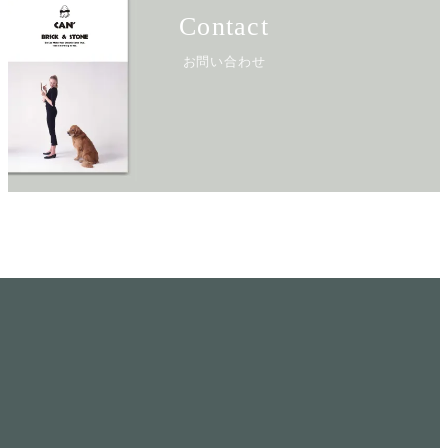
Contact
お問い合わせ