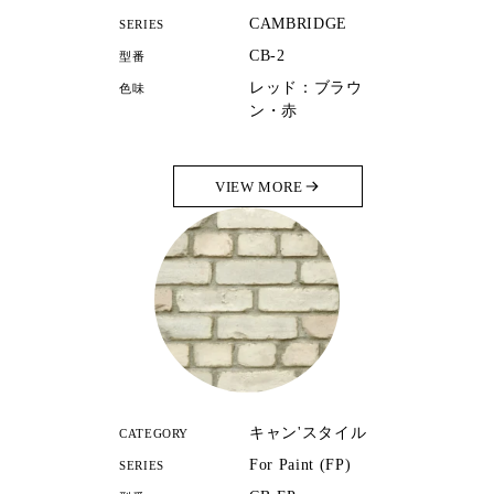
CAMBRIDGE
SERIES
CB-2
型番
レッド：ブラウ
色味
ン・赤
VIEW MORE
キャン'スタイル
CATEGORY
For Paint (FP)
SERIES