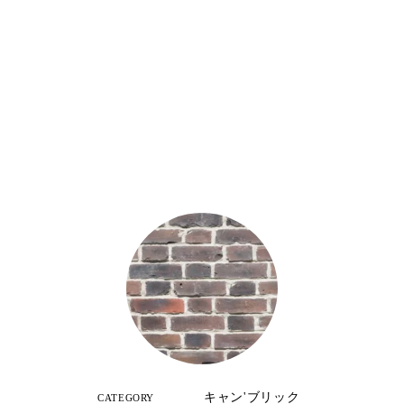
キャン'ブリック
CATEGORY