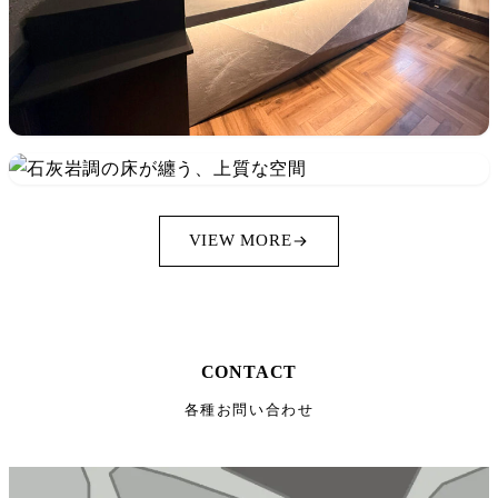
VIEW MORE
CONTACT
各種お問い合わせ