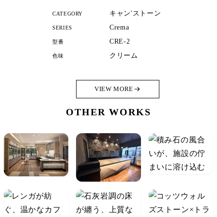
キャン'ストーン
CATEGORY
Crema
SERIES
CRE-2
型番
クリーム
色味
VIEW MORE
OTHER WORKS