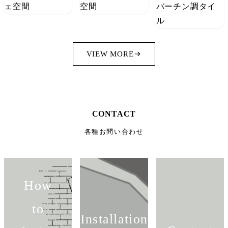
VIEW MORE
CONTACT
各種お問い合わせ
How
to
Installation