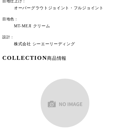
目地仕上げ
オーバーグラウトジョイント・フルジョイント
目地色
MT-MEJI クリーム
設計
株式会社 シーエーリーディング
COLLECTION
商品情報