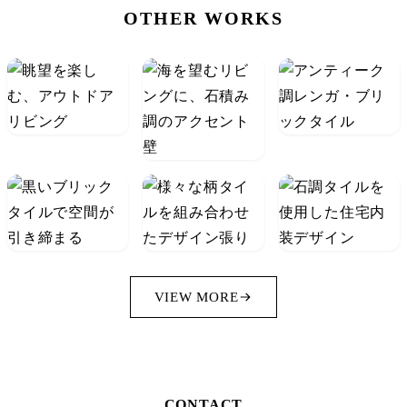
OTHER WORKS
VIEW MORE
CONTACT