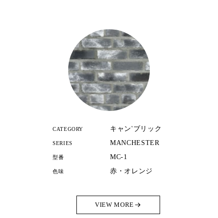
キャン'ブリック
CATEGORY
MANCHESTER
SERIES
MC-1
型番
赤・オレンジ
色味
VIEW MORE