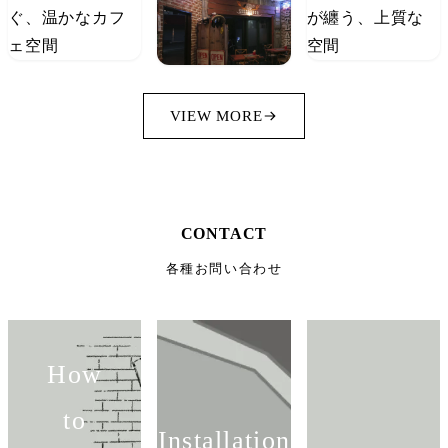
VIEW MORE
CONTACT
各種お問い合わせ
How
to
Installation