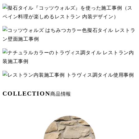
COLLECTION
商品情報