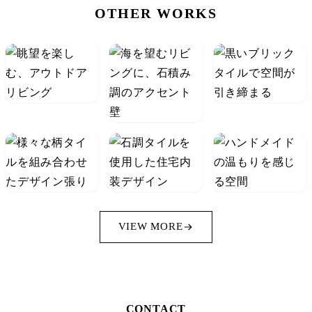
OTHER WORKS
VIEW MORE
CONTACT