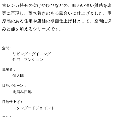
古レンガ特有の欠けやひびなどの、味わい深い質感を忠
実に再現し、落ち着きのある風合いに仕上げました。重
厚感のある住宅や店舗の壁面仕上げ材として、空間に深
みと趣を加えるシリーズです。
空間
リビング・ダイニング
住宅・マンション
現場名
個人邸
目地パターン
馬踏み目地
目地仕上げ
スタンダードジョイント