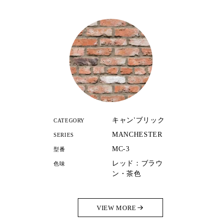
キャン'ブリック
CATEGORY
MANCHESTER
SERIES
MC-3
型番
レッド：ブラウ
色味
ン・茶色
VIEW MORE