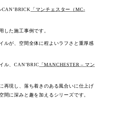
AN’BRICK
「マンチェスター（MC-
用した施工事例です。
イルが、空間全体に程よいラフさと重厚感
、CAN’BRIC
「MANCHESTER – マン
に再現し、落ち着きのある風合いに仕上げ
空間に深みと趣を加えるシリーズです。