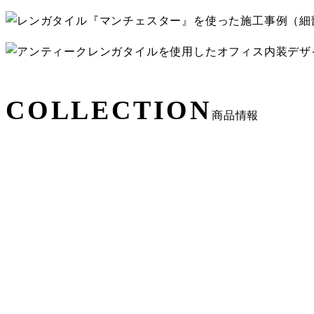
COLLECTION
商品情報