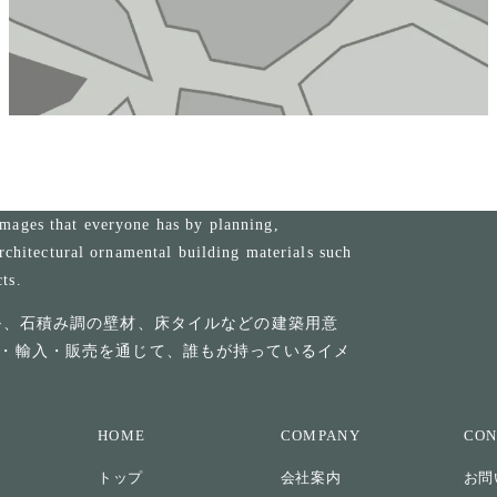
mages that everyone has by planning,
rchitectural ornamental building materials such
cts.
ル、石積み調の壁材、床タイルなどの建築用意
・輸入・販売を通じて、誰もが持っているイメ
HOME
COMPANY
CON
トップ
会社案内
お問