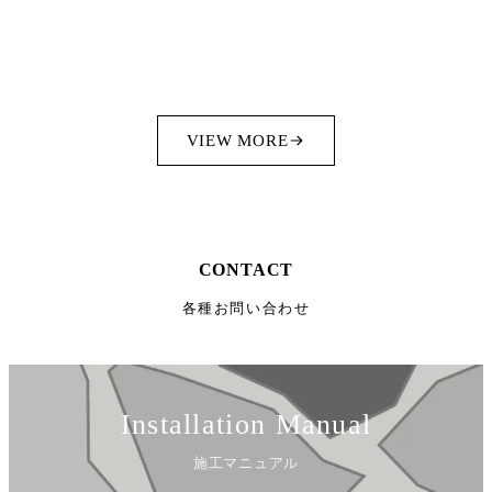
VIEW MORE
CONTACT
各種お問い合わせ
Installation Manual
施工マニュアル