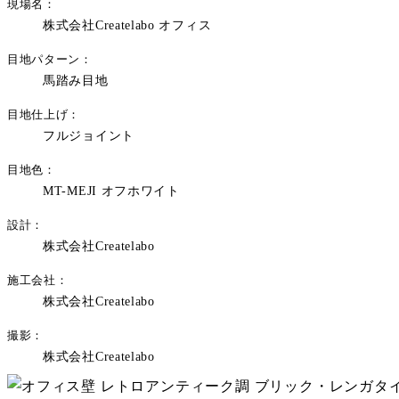
現場名
株式会社Createlabo オフィス
目地パターン
馬踏み目地
目地仕上げ
フルジョイント
目地色
MT-MEJI オフホワイト
設計
株式会社Createlabo
施工会社
株式会社Createlabo
撮影
株式会社Createlabo