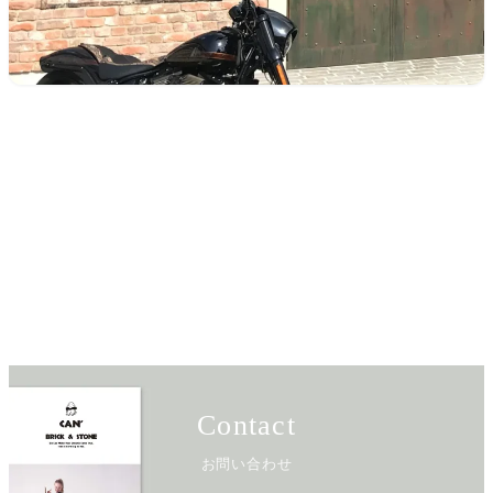
Contact
お問い合わせ