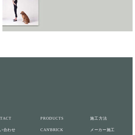
TACT
PRODUCTS
施工方法
い合わせ
CAN'BRICK
メーカー施工