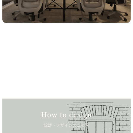
How to design
設計・デザインのご相談