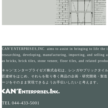
CAN’ENTERPRISES,INC. aims to assist in bringing to life the i
researching, developing, manufacturing, importing, and selling a
as bricks, brick tiles, stone veneer, floor tiles, and related produ
キャン'エンタープライゼズ株式会社は、レンガやブリックタイ
匠建材をはじめ、それらを取り巻く商品の企画・研究開発・製造
ージをそのまま実現できるようお手伝いしたいと考えます。
TEL
044-433-5001