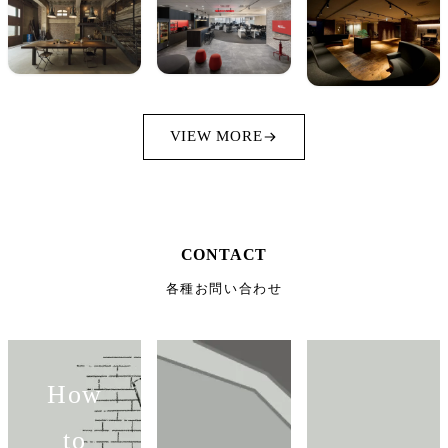
VIEW MORE
CONTACT
各種お問い合わせ
How
to