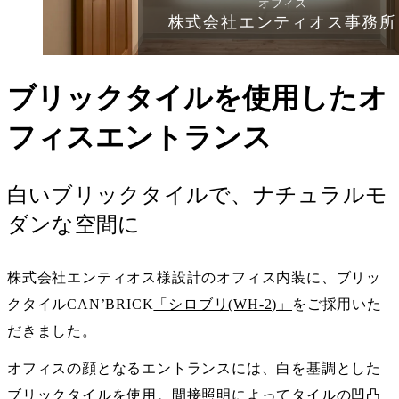
オフィス
株式会社エンティオス事務所
ブリックタイルを使用したオ
フィスエントランス
白いブリックタイルで、ナチュラルモ
ダンな空間に
株式会社エンティオス様設計のオフィス内装に、ブリッ
クタイルCAN’BRICK
「シロブリ(WH-2)」
をご採用いた
だきました。
オフィスの顔となるエントランスには、白を基調とした
ブリックタイルを使用。間接照明によってタイルの凹凸