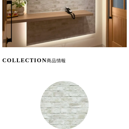
COLLECTION
商品情報