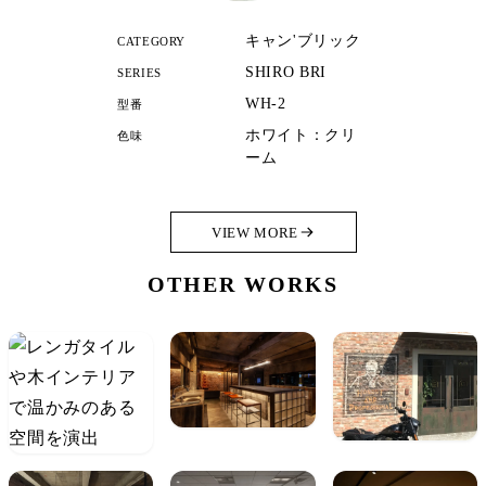
キャン'ブリック
CATEGORY
SHIRO BRI
SERIES
WH-2
型番
ホワイト：クリ
色味
ーム
VIEW MORE
OTHER WORKS