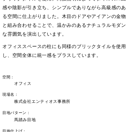
感や陰影が引き立ち、シンプルでありながら高級感のあ
る空間に仕上がりました。木目のドアやアイアンの金物
と組み合わせることで、温かみのあるナチュラルモダン
な雰囲気を演出しています。
オフィススペースの柱にも同様のブリックタイルを使用
し、空間全体に統一感をプラスしています。
空間
オフィス
現場名
株式会社エンティオス事務所
目地パターン
馬踏み目地
目地仕上げ