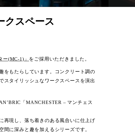
ークスペース
ー(MC-1)」
をご採用いただきました。
趣をもたらしています。コンクリート調の
でスタイリッシュなワークスペースを演出
RIC「MANCHESTER – マンチェス
に再現し、落ち着きのある風合いに仕上げ
空間に深みと趣を加えるシリーズです。