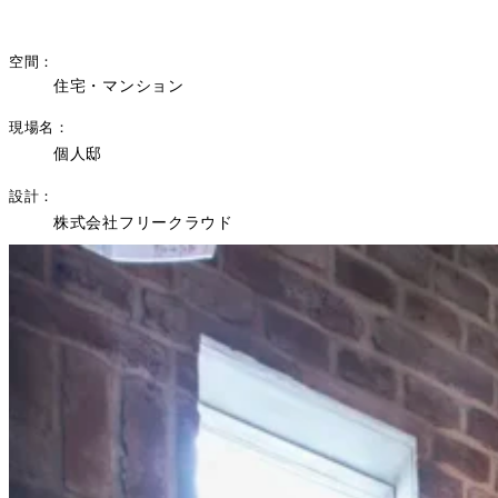
空間
住宅・マンション
現場名
個人邸
設計
株式会社フリークラウド