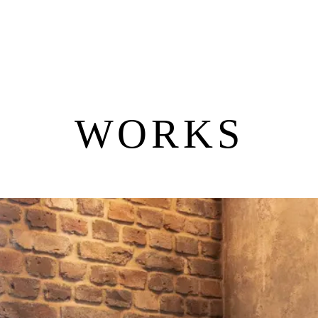
WORKS