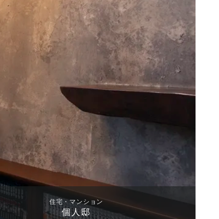
住宅・マンション
個人邸