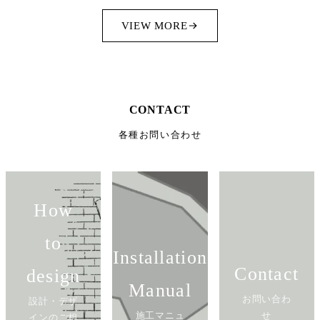
VIEW MORE
CONTACT
各種お問い合わせ
How
to
Installation
Contact
design
Manual
お問い合わ
設計・デザ
施工マニュ
せ
インのご相