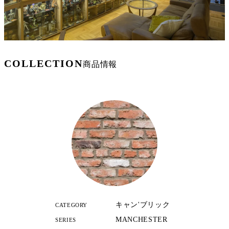
COLLECTION
商品情報
キャン'ブリック
CATEGORY
MANCHESTER
SERIES