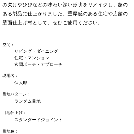
の欠けやひびなどの味わい深い形状をリメイクし、趣の
ある製品に仕上がりました。重厚感のある住宅や店舗の
壁面仕上げ材として、ぜひご使用ください。
空間
リビング・ダイニング
住宅・マンション
玄関ポーチ・アプローチ
現場名
個人邸
目地パターン
ランダム目地
目地仕上げ
スタンダードジョイント
目地色