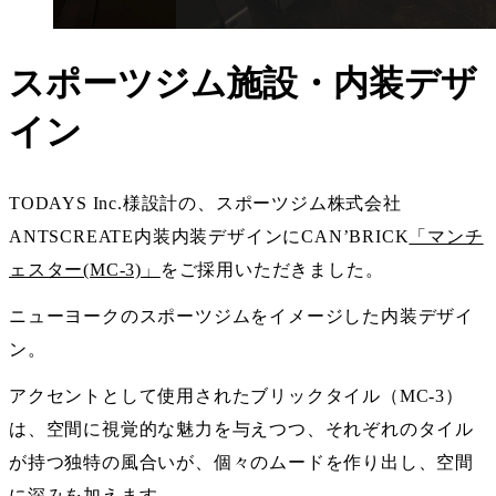
スポーツジム施設・内装デザ
イン
TODAYS Inc.様設計の、スポーツジム株式会社
ANTSCREATE内装内装デザインにCAN’BRICK
「マンチ
ェスター(MC-3)」
をご採用いただきました。
ニューヨークのスポーツジムをイメージした内装デザイ
ン。
アクセントとして使用されたブリックタイル（MC-3）
は、空間に視覚的な魅力を与えつつ、それぞれのタイル
が持つ独特の風合いが、個々のムードを作り出し、空間
に深みを加えます。