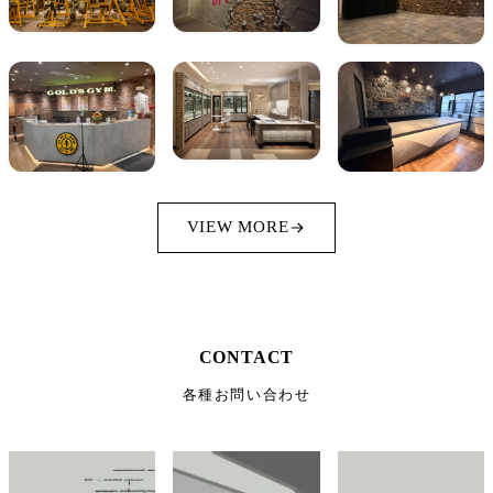
VIEW MORE
CONTACT
各種お問い合わせ