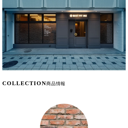
COLLECTION
商品情報