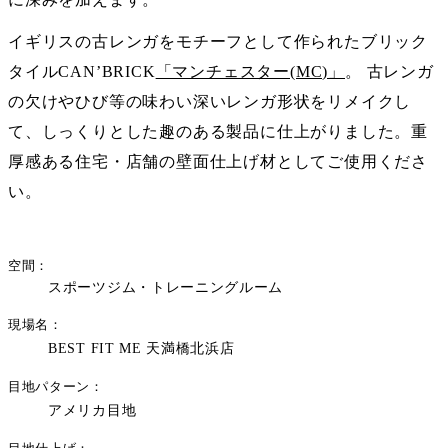
イギリスの古レンガをモチーフとして作られたブリック
タイルCAN’BRICK
「マンチェスター(MC)」
。 古レンガ
の欠けやひび等の味わい深いレンガ形状をリメイクし
て、しっくりとした趣のある製品に仕上がりました。重
厚感ある住宅・店舗の壁面仕上げ材としてご使用くださ
い。
空間
スポーツジム・トレーニングルーム
現場名
BEST FIT ME 天満橋北浜店
目地パターン
アメリカ目地