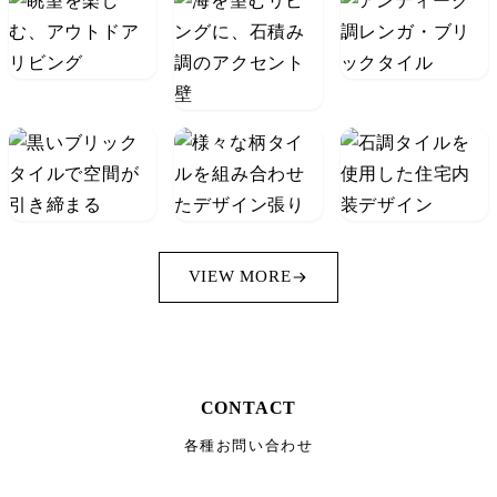
VIEW MORE
CONTACT
各種お問い合わせ