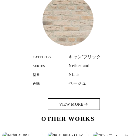
キャン'ブリック
CATEGORY
Netherland
SERIES
NL-5
型番
ベージュ
色味
VIEW MORE
OTHER WORKS