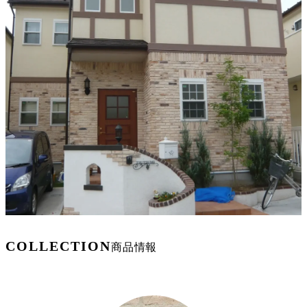
COLLECTION
商品情報