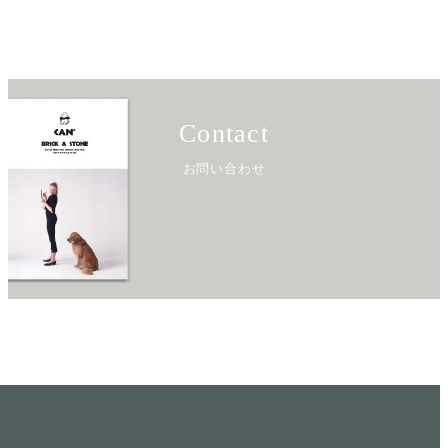
Contact
お問い合わせ