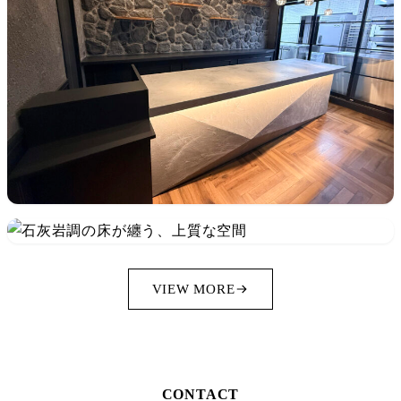
VIEW MORE
CONTACT