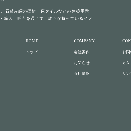
ル、石積み調の壁材、床タイルなどの建築用意
・輸入・販売を通じて、誰もが持っているイメ
HOME
COMPANY
CON
トップ
会社案内
お問
お知らせ
カタ
採用情報
サン