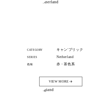
キャン'ブリック
CATEGORY
Netherland
SERIES
赤・茶色系
色味
VIEW MORE