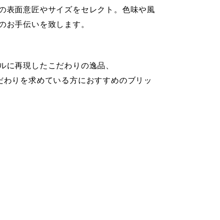
の表面意匠やサイズをセレクト。色味や風
のお手伝いを致します。
ルに再現したこだわりの逸品、
だわりを求めている方におすすめのブリッ