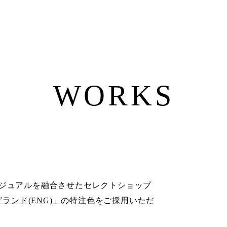
WORKS
ジュアルを融合させたセレクトショップ
グランド(ENG)」
の特注色をご採用いただ