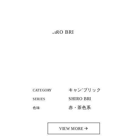
キャン'ブリック
CATEGORY
SHIRO BRI
SERIES
赤・茶色系
色味
VIEW MORE