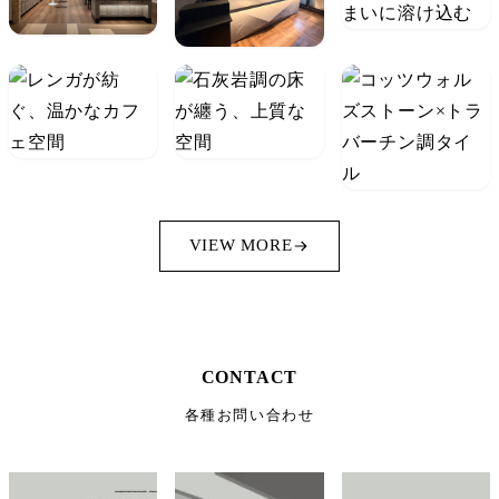
VIEW MORE
CONTACT
各種お問い合わせ