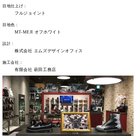
目地仕上げ
フルジョイント
目地色
MT-MEJI オフホワイト
設計
株式会社 エムズデザインオフィス
施工会社
有限会社 萩田工務店