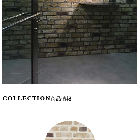
COLLECTION
商品情報