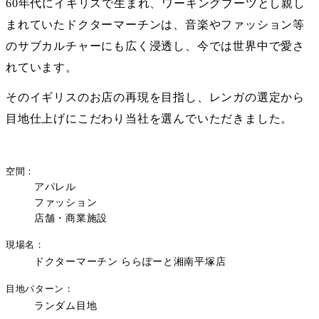
60年代にイギリスで生まれ、ワーキングブーツとし親し
まれていたドクターマーチンは、音楽やファッション等
のサブカルチャーにも広く浸透し、今では世界中で愛さ
れています。
そのイギリスのお店の再現を目指し、レンガの選定から
目地仕上げにこだわり当社を選んでいただきました。
空間
アパレル
ファッション
店舗・商業施設
現場名
ドクターマーチン ららぽーと湘南平塚店
目地パターン
ランダム目地