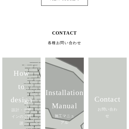
CONTACT
各種お問い合わせ
How
to
Installation
Contact
design
Manual
お問い合わ
設計・デザ
施工マニュ
せ
インのご相
アル
談