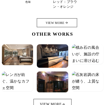
レッド：ブラウ
色味
ン・オレンジ
VIEW MORE
OTHER WORKS
VIEW MORE